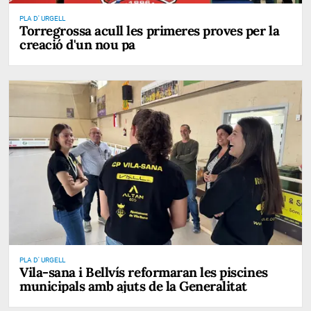
PLA D' URGELL
Torregrossa acull les primeres proves per la
creació d'un nou pa
PLA D' URGELL
Vila-sana i Bellvís reformaran les piscines
municipals amb ajuts de la Generalitat