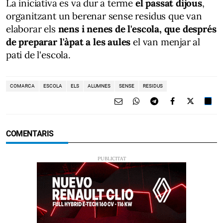
La iniciativa es va dur a terme
el passat dijous
,
organitzant un berenar sense residus que van
elaborar els
nens i nenes de l'escola, que després
de preparar l'àpat a les aules
el van menjar al
pati de l'escola.
COMARCA
ESCOLA
ELS
ALUMNES
SENSE
RESIDUS
COMENTARIS