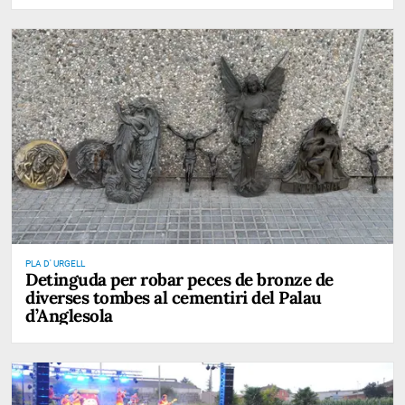
PLA D' URGELL
Detinguda per robar peces de bronze de
diverses tombes al cementiri del Palau
d’Anglesola