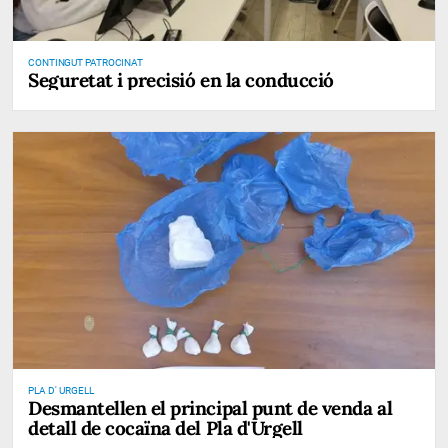
CONTINGUT PATROCINAT
Seguretat i precisió en la conducció
PLA D' URGELL
Desmantellen el principal punt de venda al
detall de cocaïna del Pla d'Urgell