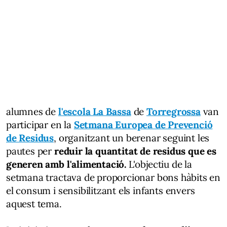
alumnes de
l'escola La Bassa
de
Torregrossa
van
participar en la
Setmana Europea de Prevenció
de Residus
, organitzant un berenar seguint les
pautes per
reduir la quantitat de residus que es
generen amb l'alimentació.
L'objectiu de la
setmana tractava de proporcionar bons hàbits en
el consum i sensibilitzant els infants envers
aquest tema.