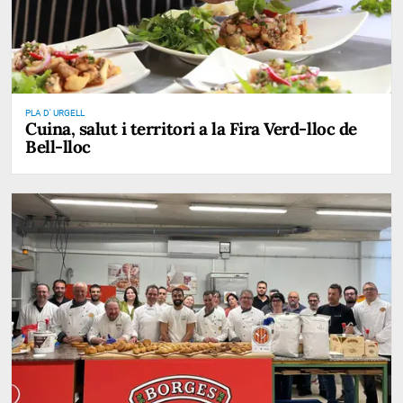
PLA D' URGELL
Cuina, salut i territori a la Fira Verd-lloc de
Bell-lloc