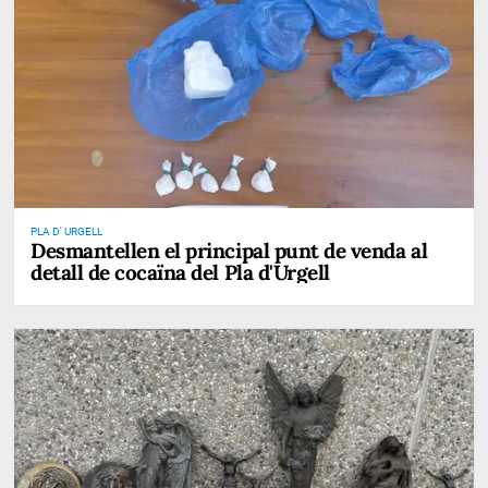
PLA D' URGELL
Desmantellen el principal punt de venda al
detall de cocaïna del Pla d'Urgell