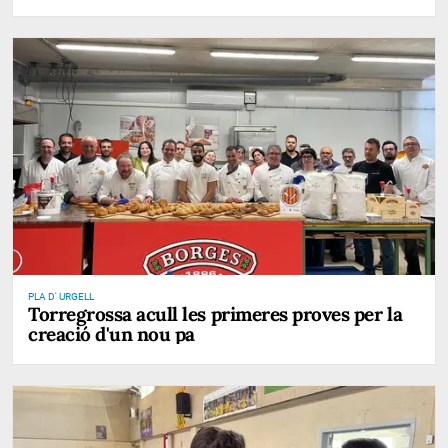
PLA D' URGELL
Torregrossa acull les primeres proves per la
creació d'un nou pa