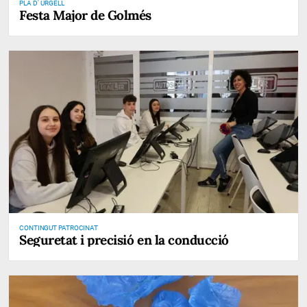
PLA D' URGELL
Festa Major de Golmés
CONTINGUT PATROCINAT
Seguretat i precisió en la conducció