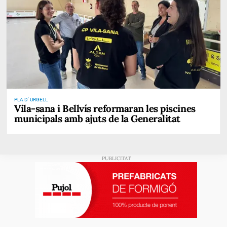
PLA D' URGELL
Vila-sana i Bellvís reformaran les piscines
municipals amb ajuts de la Generalitat