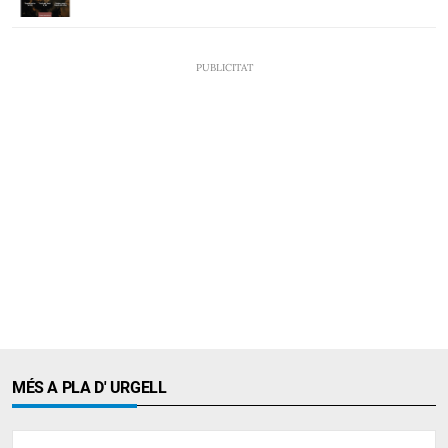
MÉS A PLA D' URGELL