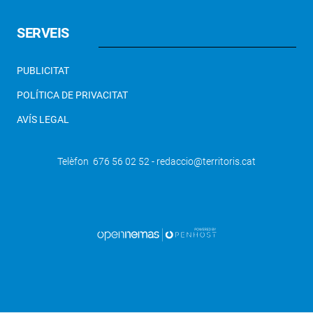
SERVEIS
PUBLICITAT
POLÍTICA DE PRIVACITAT
AVÍS LEGAL
Telèfon 676 56 02 52 - redaccio@territoris.cat