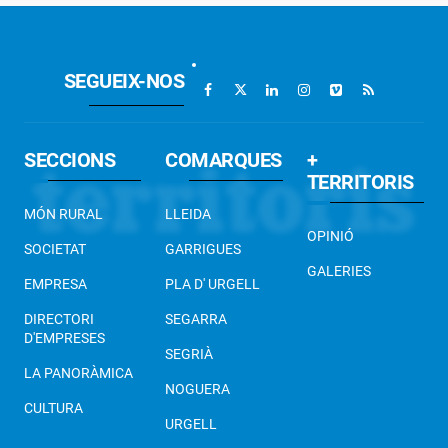
SEGUEIX-NOS
SECCIONS
COMARQUES
+
TERRITORIS
MÓN RURAL
LLEIDA
OPINIÓ
SOCIETAT
GARRIGUES
GALERIES
EMPRESA
PLA D' URGELL
DIRECTORI
SEGARRA
D'EMPRESES
SEGRIÀ
LA PANORÀMICA
NOGUERA
CULTURA
URGELL