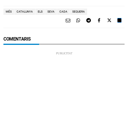
MÉS
CATALUNYA
ELS
SEVA
CADA
SEQUERA
COMENTARIS