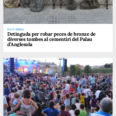
PLA D' URGELL
Detinguda per robar peces de bronze de
diverses tombes al cementiri del Palau
d’Anglesola