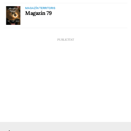
MAGAZÍN TERRITORIS
Magazín 79