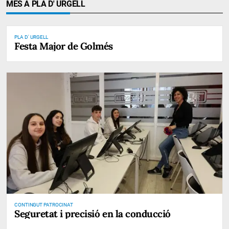
MÉS A PLA D' URGELL
PLA D' URGELL
Festa Major de Golmés
CONTINGUT PATROCINAT
Seguretat i precisió en la conducció