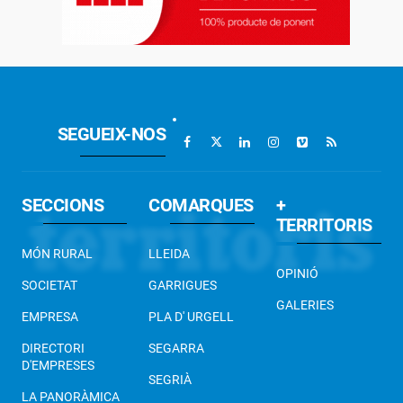
SEGUEIX-NOS
SECCIONS
COMARQUES
+
TERRITORIS
MÓN RURAL
LLEIDA
OPINIÓ
SOCIETAT
GARRIGUES
GALERIES
EMPRESA
PLA D' URGELL
DIRECTORI
SEGARRA
D'EMPRESES
SEGRIÀ
LA PANORÀMICA