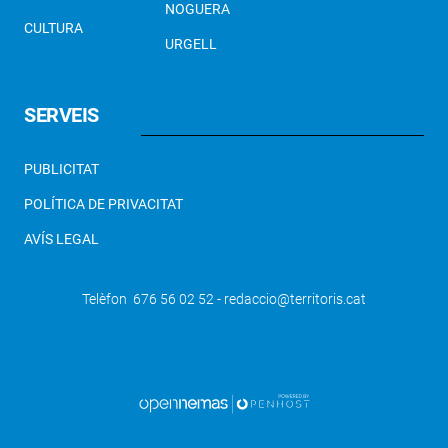
NOGUERA
CULTURA
URGELL
SERVEIS
PUBLICITAT
POLÍTICA DE PRIVACITAT
AVÍS LEGAL
Telèfon 676 56 02 52 - redaccio@territoris.cat