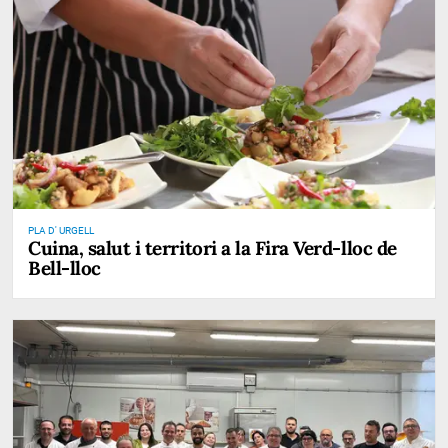
PLA D' URGELL
Cuina, salut i territori a la Fira Verd-lloc de
Bell-lloc