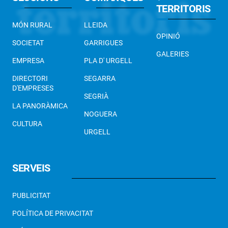
TERRITORIS
MÓN RURAL
LLEIDA
OPINIÓ
SOCIETAT
GARRIGUES
GALERIES
EMPRESA
PLA D' URGELL
DIRECTORI
SEGARRA
D'EMPRESES
SEGRIÀ
LA PANORÀMICA
NOGUERA
CULTURA
URGELL
SERVEIS
PUBLICITAT
POLÍTICA DE PRIVACITAT