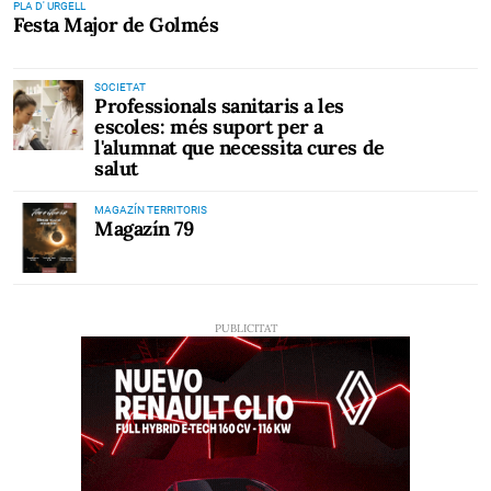
PLA D' URGELL
Festa Major de Golmés
SOCIETAT
Professionals sanitaris a les
escoles: més suport per a
l'alumnat que necessita cures de
salut
MAGAZÍN TERRITORIS
Magazín 79