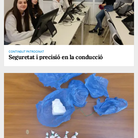
CONTINGUT PATROCINAT
Seguretat i precisió en la conducció