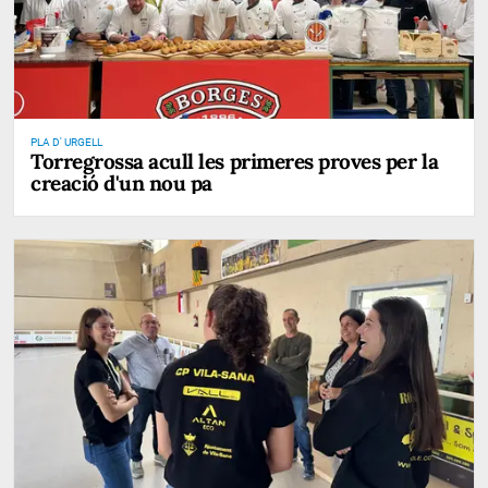
PLA D' URGELL
Torregrossa acull les primeres proves per la
creació d'un nou pa