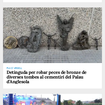
PLA D' URGELL
Detinguda per robar peces de bronze de
diverses tombes al cementiri del Palau
d’Anglesola