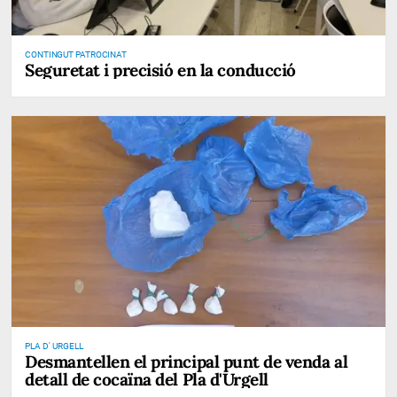
CONTINGUT PATROCINAT
Seguretat i precisió en la conducció
PLA D' URGELL
Desmantellen el principal punt de venda al
detall de cocaïna del Pla d'Urgell