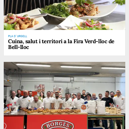
PLA D' URGELL
Cuina, salut i territori a la Fira Verd-lloc de
Bell-lloc