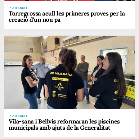
PLA D' URGELL
Torregrossa acull les primeres proves per la
creació d'un nou pa
PLA D' URGELL
Vila-sana i Bellvís reformaran les piscines
municipals amb ajuts de la Generalitat