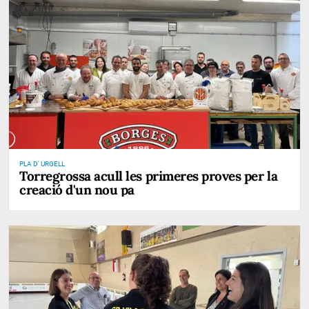
PLA D' URGELL
Torregrossa acull les primeres proves per la
creació d'un nou pa