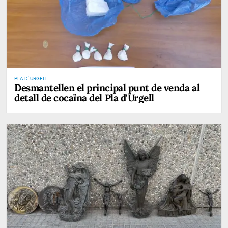
PLA D' URGELL
Desmantellen el principal punt de venda al
detall de cocaïna del Pla d'Urgell