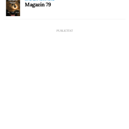
Magazín 79