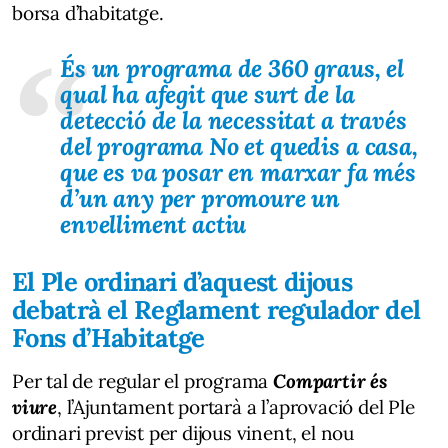
borsa d’habitatge.
És un programa de 360 graus, el
qual ha afegit que surt de la
detecció de la necessitat a través
del programa
No et quedis a casa
,
que es va posar en marxar fa més
d’un any per promoure un
envelliment actiu
El Ple ordinari d’aquest dijous
debatrà el Reglament regulador del
Fons d’Habitatge
Per tal de regular el programa
Compartir és
viure
, l’Ajuntament portarà a l’aprovació del Ple
ordinari previst per dijous vinent, el nou