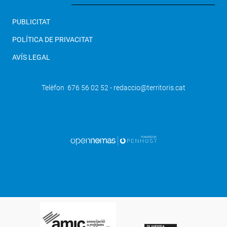
PUBLICITAT
POLÍTICA DE PRIVACITAT
AVÍS LEGAL
Telèfon 676 56 02 52 - redaccio@territoris.cat