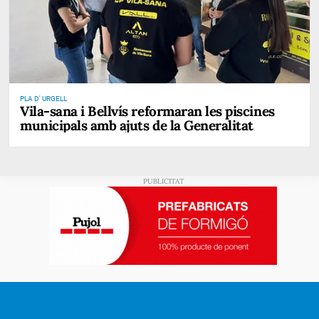
PLA D' URGELL
Vila-sana i Bellvís reformaran les piscines
municipals amb ajuts de la Generalitat