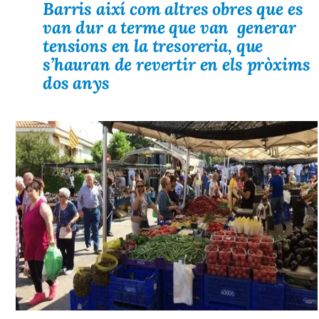
Barris així com altres obres que es
van dur a terme que van generar
tensions en la tresoreria, que
s’hauran de revertir en els pròxims
dos anys