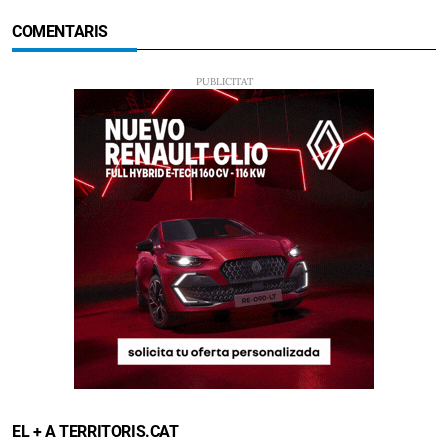
COMENTARIS
EL + A TERRITORIS.CAT