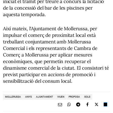
iniciat el tràmit per treure a concurs la licitació
de la concessió del bar de les piscines per
aquesta temporada.
Així mateix, l'Ajuntament de Mollerussa, per
impulsar el comerç de proximitat local està
treballant conjuntament amb Mollerussa
Comercial i els representants de Cambra de
Comerç a Mollerussa per aplicar mesures
econòmiques, que permetin recuperar el
dinamisme comercial de la ciutat. El consistori té
previst participar en accions de promoció i
sensibilització del consum local.
MOLLERUSSA
ANYS
AJUNTAMENT
VIUEN
PROPOSA
SOLS