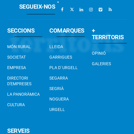
SEGUEIX-NOS
SECCIONS
COMARQUES
+
TERRITORIS
MÓN RURAL
LLEIDA
OPINIÓ
SOCIETAT
GARRIGUES
GALERIES
EMPRESA
PLA D' URGELL
DIRECTORI
SEGARRA
D'EMPRESES
SEGRIÀ
LA PANORÀMICA
NOGUERA
CULTURA
URGELL
SERVEIS