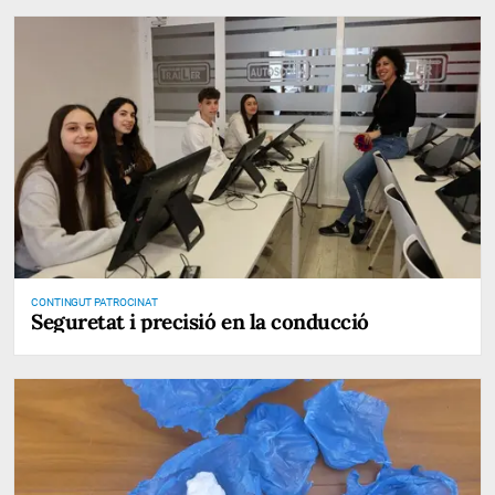
CONTINGUT PATROCINAT
Seguretat i precisió en la conducció