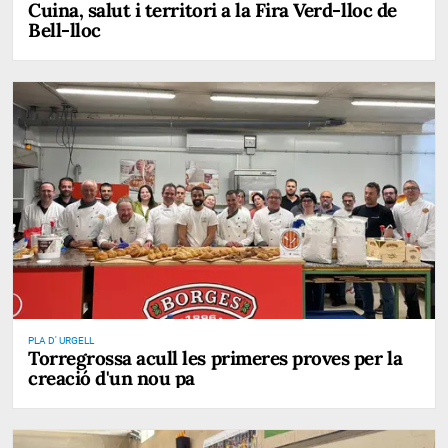
Cuina, salut i territori a la Fira Verd-lloc de
Bell-lloc
PLA D' URGELL
Torregrossa acull les primeres proves per la
creació d'un nou pa