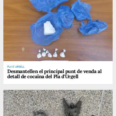
PLA D' URGELL
Desmantellen el principal punt de venda al
detall de cocaïna del Pla d'Urgell