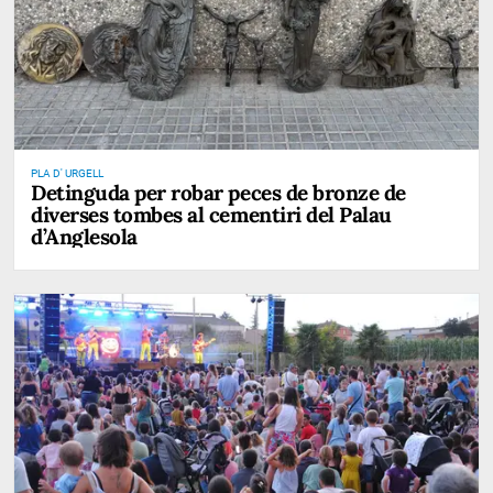
PLA D' URGELL
Detinguda per robar peces de bronze de
diverses tombes al cementiri del Palau
d’Anglesola