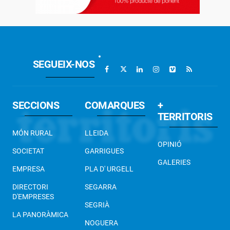
SEGUEIX-NOS
SECCIONS
COMARQUES
+
TERRITORIS
MÓN RURAL
LLEIDA
OPINIÓ
SOCIETAT
GARRIGUES
GALERIES
EMPRESA
PLA D' URGELL
DIRECTORI
SEGARRA
D'EMPRESES
SEGRIÀ
LA PANORÀMICA
NOGUERA