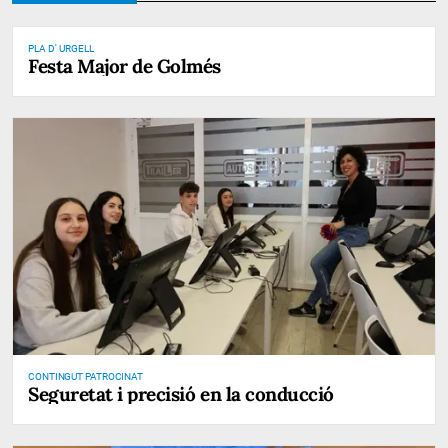
PLA D' URGELL
Festa Major de Golmés
CONTINGUT PATROCINAT
Seguretat i precisió en la conducció