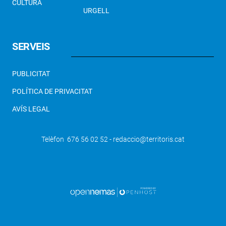
CULTURA
URGELL
SERVEIS
PUBLICITAT
POLÍTICA DE PRIVACITAT
AVÍS LEGAL
Telèfon 676 56 02 52 - redaccio@territoris.cat