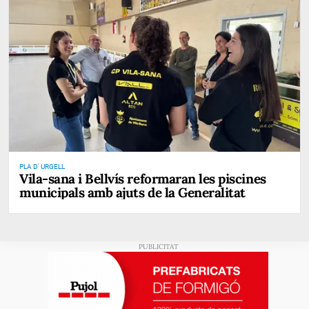
PLA D' URGELL
Vila-sana i Bellvís reformaran les piscines
municipals amb ajuts de la Generalitat