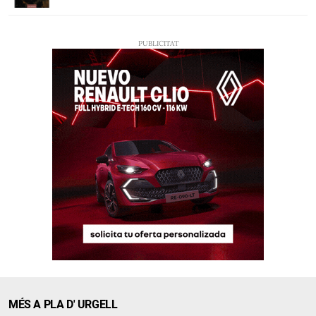
MÉS A PLA D' URGELL