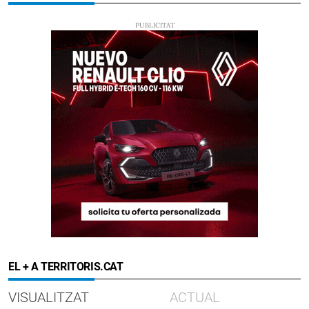
EL + A TERRITORIS.CAT
VISUALITZAT
ACTUAL