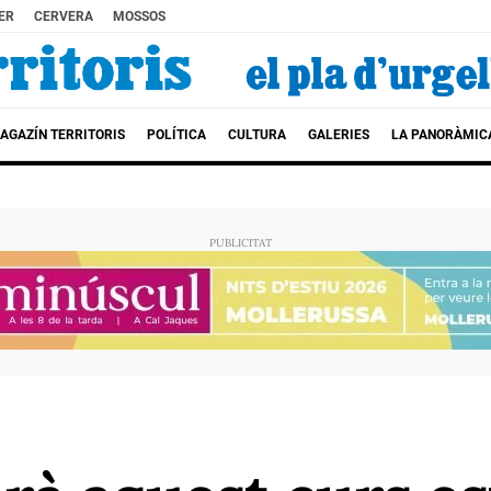
ER
CERVERA
MOSSOS
AGAZÍN TERRITORIS
POLÍTICA
CULTURA
GALERIES
LA PANORÀMIC