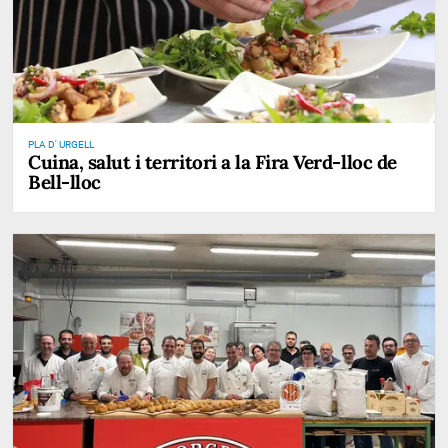
PLA D' URGELL
Cuina, salut i territori a la Fira Verd-lloc de
Bell-lloc