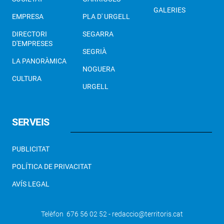
GALERIES
EMPRESA
PLA D' URGELL
DIRECTORI
SEGARRA
D'EMPRESES
SEGRIÀ
LA PANORÀMICA
NOGUERA
CULTURA
URGELL
SERVEIS
PUBLICITAT
POLÍTICA DE PRIVACITAT
AVÍS LEGAL
Telèfon 676 56 02 52 - redaccio@territoris.cat