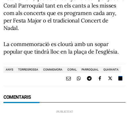
Coral Parroquial tant en els cants a les misses
com als concerts que es programen cada any,
per Festa Major o el tradicional Concert de
Nadal.
La commemoració es clourà amb un sopar
popular que tindrà lloc en la plaça de l'església.
ANYS
TORREGROSSA
COMMEMORA
CORAL
PARROQUIAL
QUARANTA
COMENTARIS