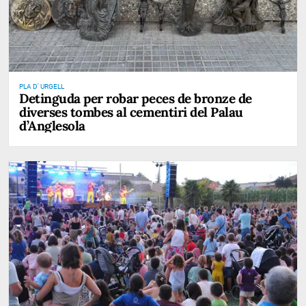
PLA D' URGELL
Detinguda per robar peces de bronze de
diverses tombes al cementiri del Palau
d’Anglesola