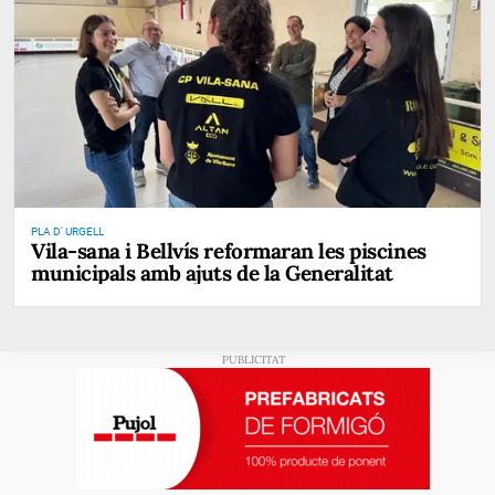
PLA D' URGELL
Vila-sana i Bellvís reformaran les piscines
municipals amb ajuts de la Generalitat