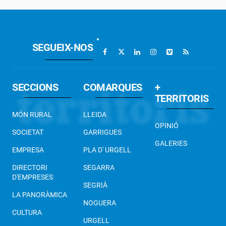
SEGUEIX-NOS
SECCIONS
COMARQUES
+
TERRITORIS
MÓN RURAL
LLEIDA
OPINIÓ
SOCIETAT
GARRIGUES
GALERIES
EMPRESA
PLA D' URGELL
DIRECTORI
SEGARRA
D'EMPRESES
SEGRIÀ
LA PANORÀMICA
NOGUERA
CULTURA
URGELL