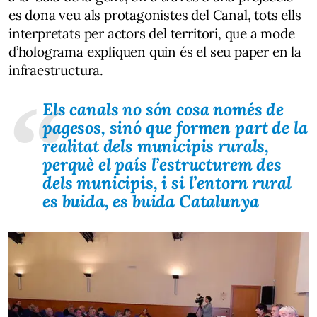
es dona veu als protagonistes del Canal, tots ells
interpretats per actors del territori, que a mode
d’holograma expliquen quin és el seu paper en la
infraestructura.
Els canals no són cosa només de
pagesos, sinó que formen part de la
realitat dels municipis rurals,
perquè el país l’estructurem des
dels municipis, i si l’entorn rural
es buida, es buida Catalunya