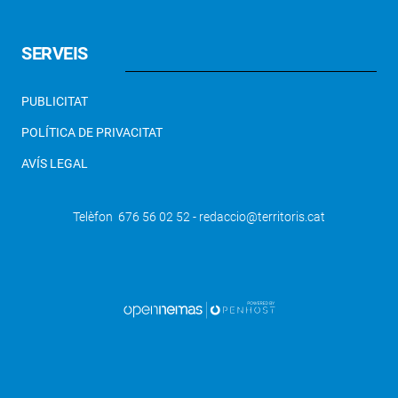
SERVEIS
PUBLICITAT
POLÍTICA DE PRIVACITAT
AVÍS LEGAL
Telèfon 676 56 02 52 - redaccio@territoris.cat