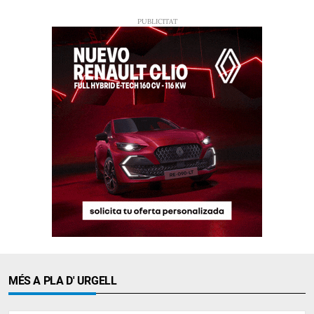
MÉS A PLA D' URGELL