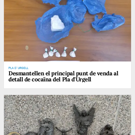
PLA D' URGELL
Desmantellen el principal punt de venda al
detall de cocaïna del Pla d'Urgell