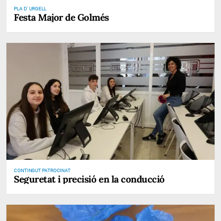
PLA D' URGELL
Festa Major de Golmés
CONTINGUT PATROCINAT
Seguretat i precisió en la conducció