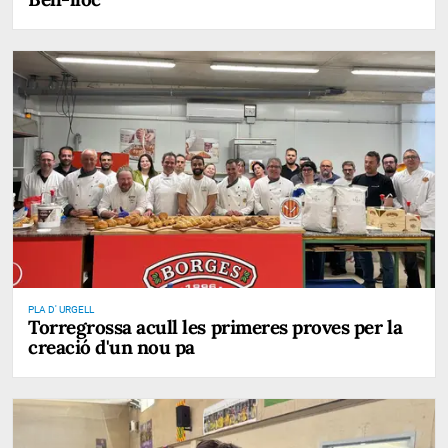
PLA D' URGELL
Torregrossa acull les primeres proves per la
creació d'un nou pa