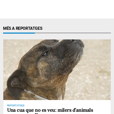
MÉS A REPORTATGES
REPORTATGES
Una cua que no es veu: milers d’animals