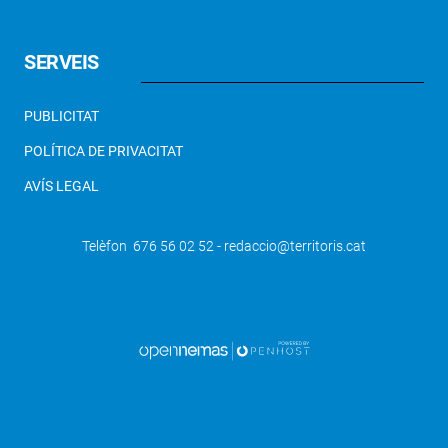
SERVEIS
PUBLICITAT
POLÍTICA DE PRIVACITAT
AVÍS LEGAL
Telèfon 676 56 02 52 - redaccio@territoris.cat