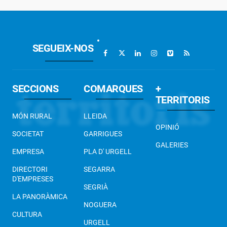
SEGUEIX-NOS
SECCIONS
COMARQUES
+
TERRITORIS
MÓN RURAL
LLEIDA
OPINIÓ
SOCIETAT
GARRIGUES
GALERIES
EMPRESA
PLA D' URGELL
DIRECTORI
SEGARRA
D'EMPRESES
SEGRIÀ
LA PANORÀMICA
NOGUERA
CULTURA
URGELL