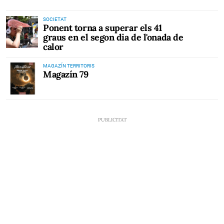
SOCIETAT
Ponent torna a superar els 41
graus en el segon dia de l'onada de
calor
MAGAZÍN TERRITORIS
Magazín 79