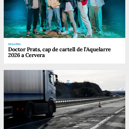
SEGARRA
Doctor Prats, cap de cartell de l’Aquelarre
2026 a Cervera