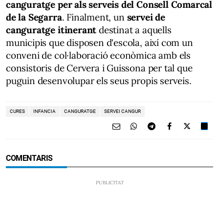
canguratge per als serveis del Consell Comarcal
de la Segarra
. Finalment, un
servei de
canguratge itinerant
destinat a aquells
municipis que disposen d'escola, així com un
conveni de col·laboració econòmica amb els
consistoris de Cervera i Guissona per tal que
puguin desenvolupar els seus propis serveis.
CURES
INFANCIA
CANGURATGE
SERVEI CANGUR
COMENTARIS