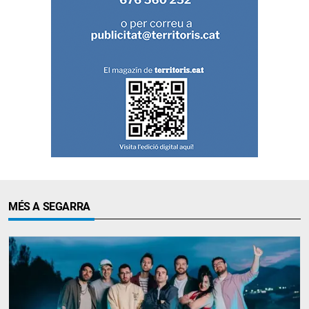
MÉS A SEGARRA