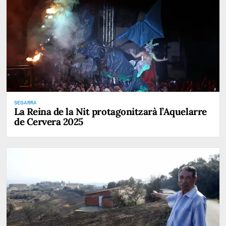
SEGARRA
La Reina de la Nit protagonitzarà l’Aquelarre
de Cervera 2025