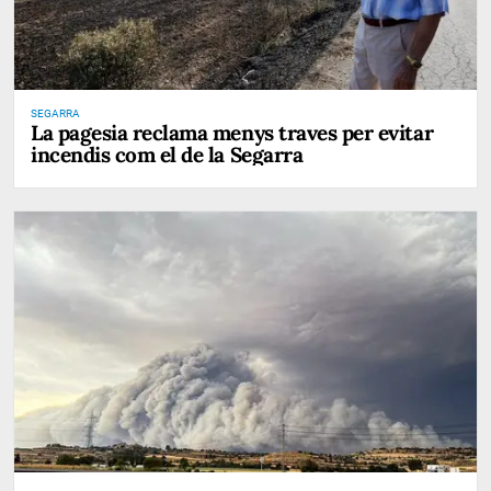
SEGARRA
La pagesia reclama menys traves per evitar
incendis com el de la Segarra