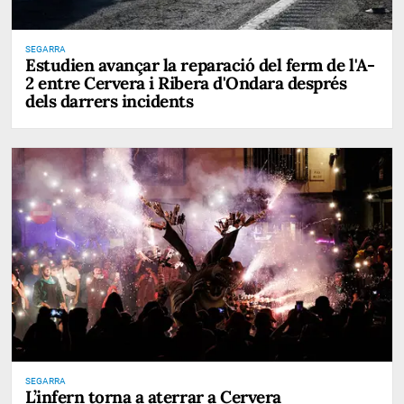
SEGARRA
Estudien avançar la reparació del ferm de l'A-
2 entre Cervera i Ribera d'Ondara després
dels darrers incidents
SEGARRA
L’infern torna a aterrar a Cervera