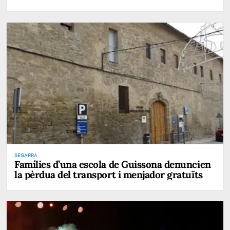
SEGARRA
Famílies d’una escola de Guissona denuncien
la pèrdua del transport i menjador gratuïts