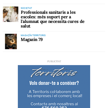
SOCIETAT
Professionals sanitaris a les
escoles: més suport per a
l'alumnat que necessita cures de
salut
MAGAZÍN TERRITORIS
Magazín 79