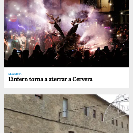
SEGARRA
L’infern torna a aterrar a Cervera