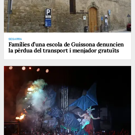
SEGARRA
Famílies d’una escola de Guissona denuncien
la pèrdua del transport i menjador gratuïts