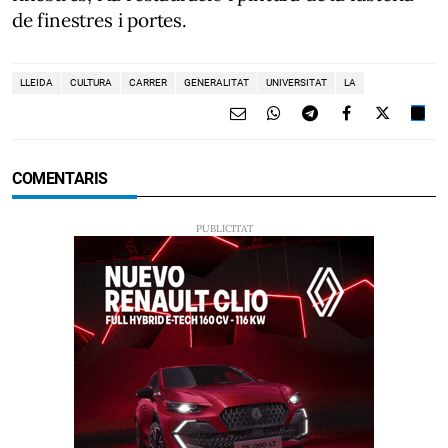
de finestres i portes.
LLEIDA
CULTURA
CARRER
GENERALITAT
UNIVERSITAT
LA
COMENTARIS