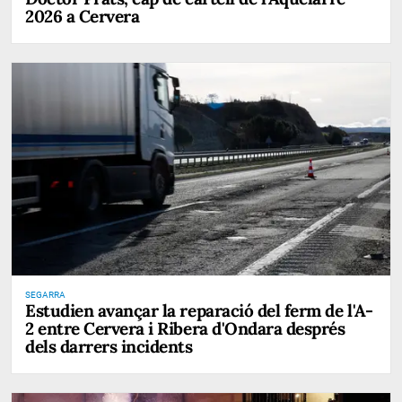
2026 a Cervera
SEGARRA
Estudien avançar la reparació del ferm de l'A-
2 entre Cervera i Ribera d'Ondara després
dels darrers incidents