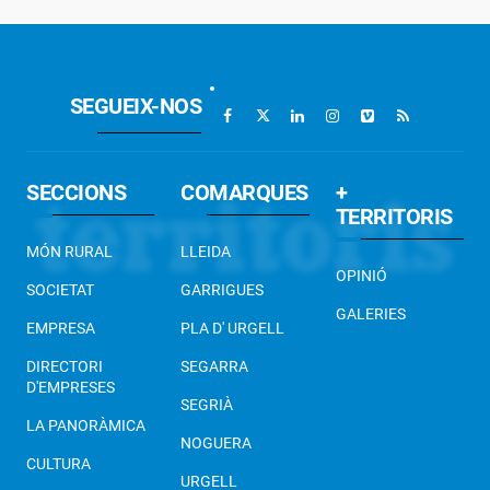
SEGUEIX-NOS
SECCIONS
COMARQUES
+
TERRITORIS
MÓN RURAL
LLEIDA
OPINIÓ
SOCIETAT
GARRIGUES
GALERIES
EMPRESA
PLA D' URGELL
DIRECTORI
SEGARRA
D'EMPRESES
SEGRIÀ
LA PANORÀMICA
NOGUERA
CULTURA
URGELL