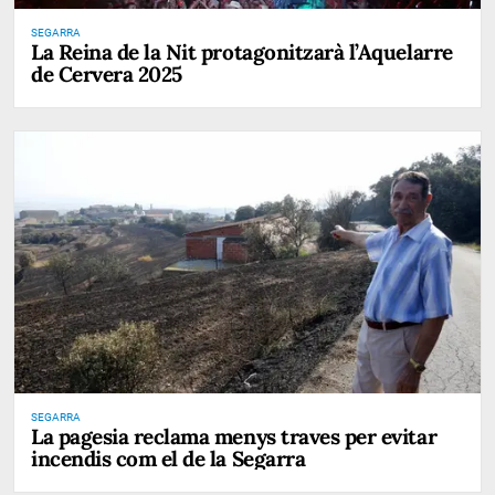
SEGARRA
La Reina de la Nit protagonitzarà l’Aquelarre
de Cervera 2025
SEGARRA
La pagesia reclama menys traves per evitar
incendis com el de la Segarra