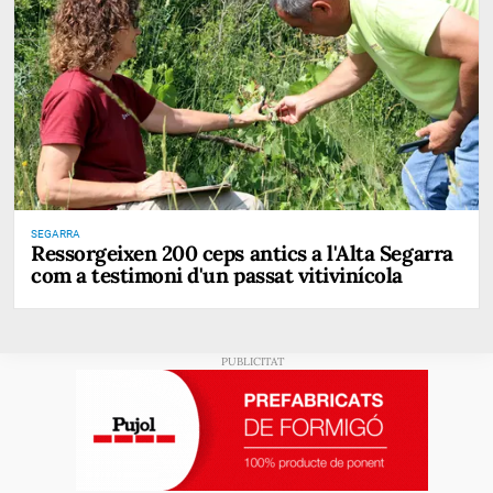
SEGARRA
Ressorgeixen 200 ceps antics a l'Alta Segarra
com a testimoni d'un passat vitivinícola