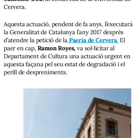
Cervera.
Aquesta actuació, pendent de fa anys, l’executarà
la Generalitat de Catalunya l’any 2017 després
d’atendre la petició de la
Paeria de Cervera
.
El
paer en cap,
Ramon Royes,
va sol·licitar al
Departament de Cultura una actuació urgent en
aquesta façana pel seu estat de degradació i el
perill de despreniments.