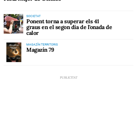
SOCIETAT
Ponent torna a superar els 41
graus en el segon dia de l'onada de
calor
MAGAZÍN TERRITORIS
Magazín 79