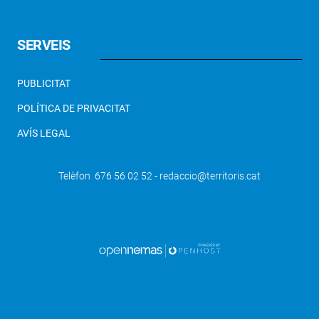
SERVEIS
PUBLICITAT
POLÍTICA DE PRIVACITAT
AVÍS LEGAL
Telèfon 676 56 02 52 - redaccio@territoris.cat