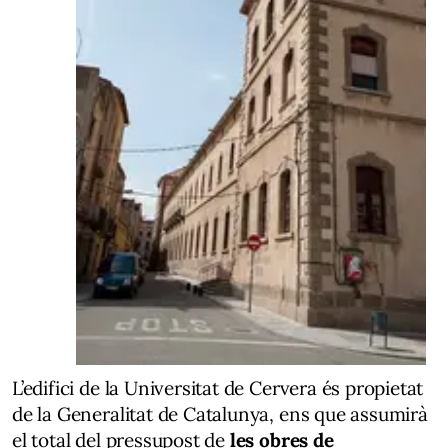
L’edifici de la Universitat de Cervera és propietat
de la Generalitat de Catalunya, ens que assumirà
el total del pressupost de
les obres de