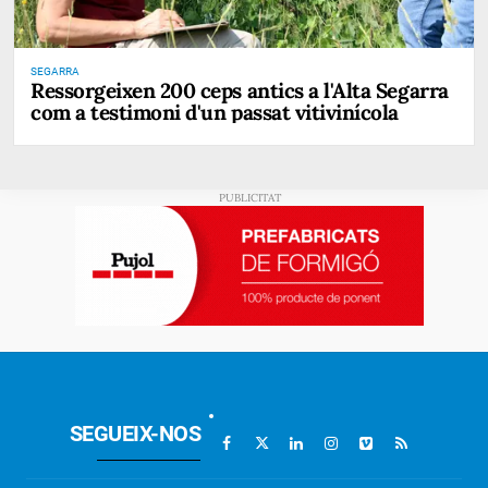
SEGARRA
Ressorgeixen 200 ceps antics a l'Alta Segarra
com a testimoni d'un passat vitivinícola
SEGUEIX-NOS