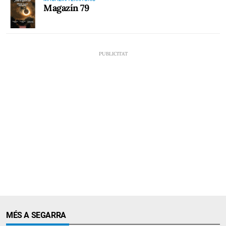
Magazín 79
MÉS A SEGARRA