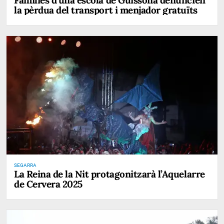
la pèrdua del transport i menjador gratuïts
SEGARRA
La Reina de la Nit protagonitzarà l’Aquelarre
de Cervera 2025