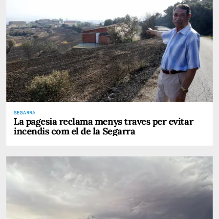
SEGARRA
La pagesia reclama menys traves per evitar
incendis com el de la Segarra