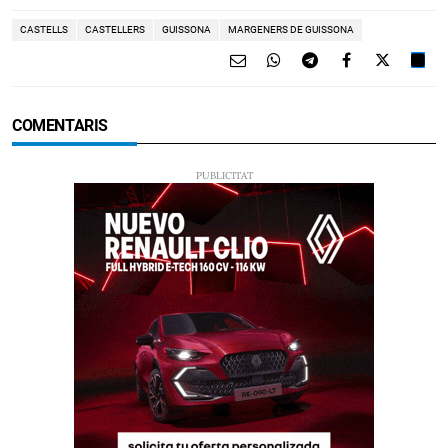
CASTELLS
CASTELLERS
GUISSONA
MARGENERS DE GUISSONA
COMENTARIS