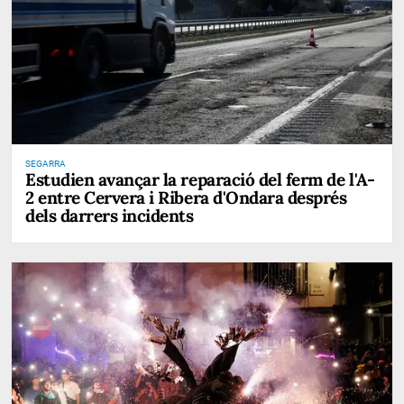
SEGARRA
Estudien avançar la reparació del ferm de l'A-
2 entre Cervera i Ribera d'Ondara després
dels darrers incidents