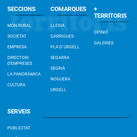
SECCIONS
COMARQUES
+
TERRITORIS
MÓN RURAL
LLEIDA
OPINIÓ
SOCIETAT
GARRIGUES
GALERIES
EMPRESA
PLA D' URGELL
DIRECTORI
SEGARRA
D'EMPRESES
SEGRIÀ
LA PANORÀMICA
NOGUERA
CULTURA
URGELL
SERVEIS
PUBLICITAT