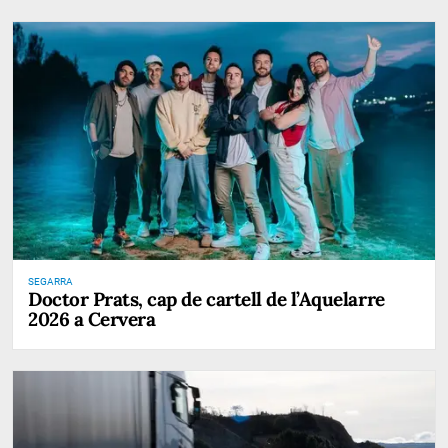
SEGARRA
Doctor Prats, cap de cartell de l’Aquelarre
2026 a Cervera