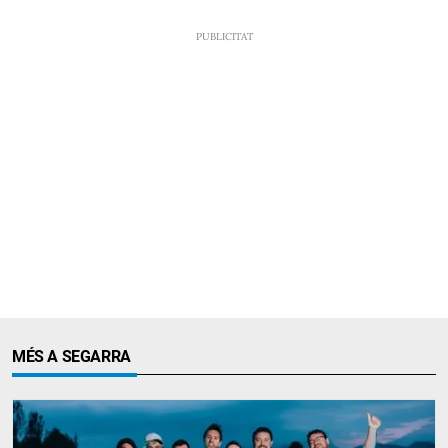
MÉS A SEGARRA