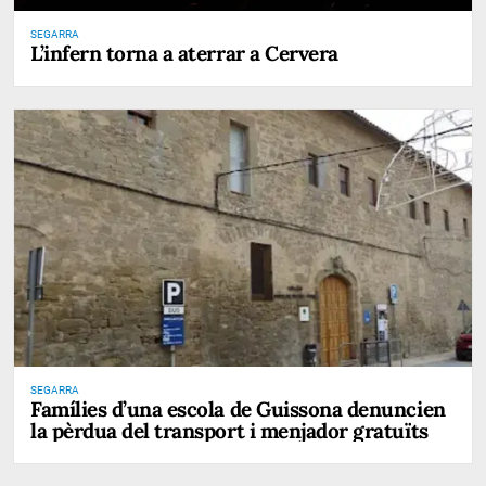
SEGARRA
L’infern torna a aterrar a Cervera
SEGARRA
Famílies d’una escola de Guissona denuncien
la pèrdua del transport i menjador gratuïts