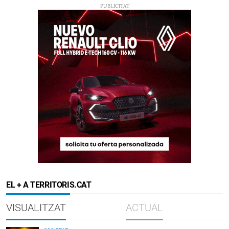
EL + A TERRITORIS.CAT
VISUALITZAT
ACTUAL