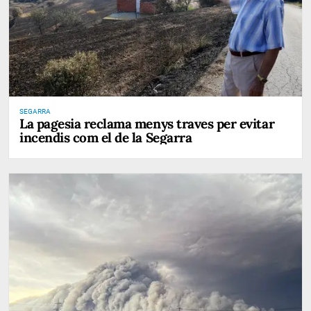
SEGARRA
La pagesia reclama menys traves per evitar
incendis com el de la Segarra