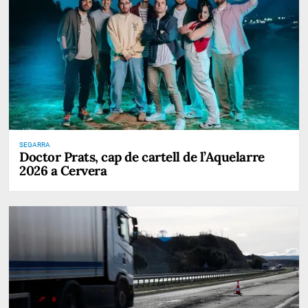
SEGARRA
Doctor Prats, cap de cartell de l’Aquelarre
2026 a Cervera