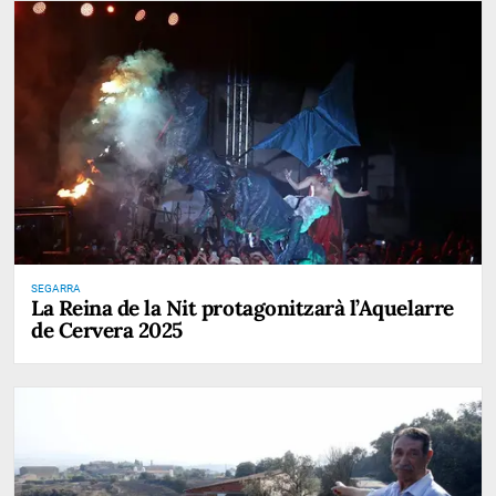
SEGARRA
La Reina de la Nit protagonitzarà l’Aquelarre
de Cervera 2025