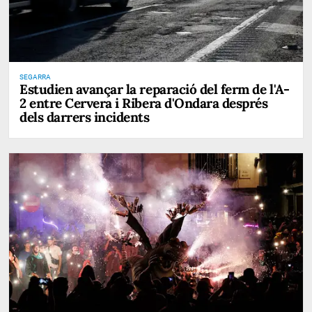
SEGARRA
Estudien avançar la reparació del ferm de l'A-
2 entre Cervera i Ribera d'Ondara després
dels darrers incidents