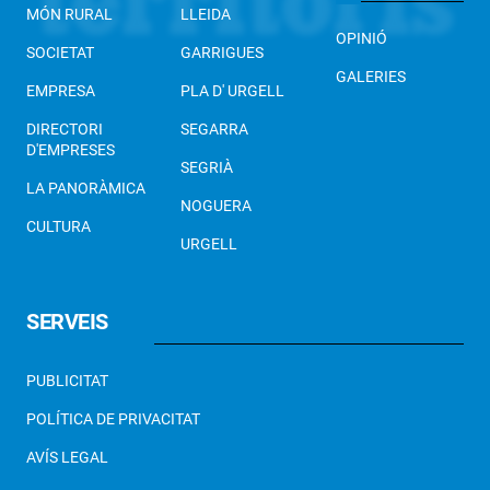
MÓN RURAL
LLEIDA
OPINIÓ
SOCIETAT
GARRIGUES
GALERIES
EMPRESA
PLA D' URGELL
DIRECTORI
SEGARRA
D'EMPRESES
SEGRIÀ
LA PANORÀMICA
NOGUERA
CULTURA
URGELL
SERVEIS
PUBLICITAT
POLÍTICA DE PRIVACITAT
AVÍS LEGAL