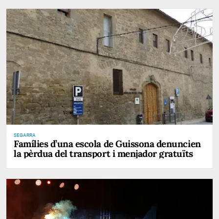
SEGARRA
Famílies d’una escola de Guissona denuncien
la pèrdua del transport i menjador gratuïts