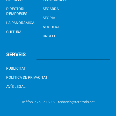
DIRECTORI
SEGARRA
D'EMPRESES
SEGRIÀ
LA PANORÀMICA
NOGUERA
CULTURA
URGELL
SERVEIS
PUBLICITAT
POLÍTICA DE PRIVACITAT
AVÍS LEGAL
Telèfon 676 56 02 52 - redaccio@territoris.cat