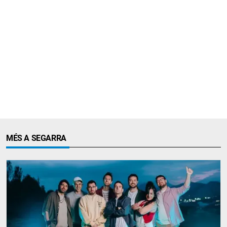
MÉS A SEGARRA