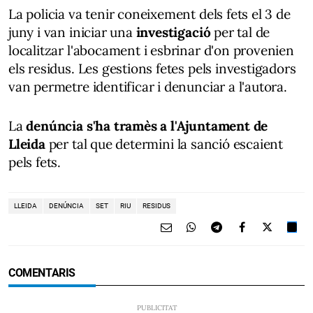
La policia va tenir coneixement dels fets el 3 de
juny i van iniciar una
investigació
per tal de
localitzar l'abocament i esbrinar d'on provenien
els residus. Les gestions fetes pels investigadors
van permetre identificar i denunciar a l'autora.
La
denúncia s'ha tramès a l'Ajuntament de
Lleida
per tal que determini la sanció escaient
pels fets.
LLEIDA
DENÚNCIA
SET
RIU
RESIDUS
COMENTARIS