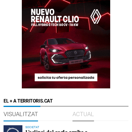
EL + A TERRITORIS.CAT
VISUALITZAT
ACTUAL
SOCIETAT