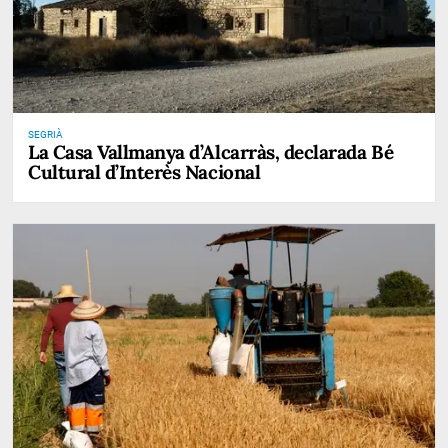
SEGRIÀ
La Casa Vallmanya d’Alcarràs, declarada Bé
Cultural d’Interès Nacional