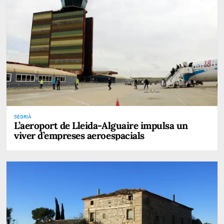
SEGRIÀ
L’aeroport de Lleida-Alguaire impulsa un
viver d’empreses aeroespacials