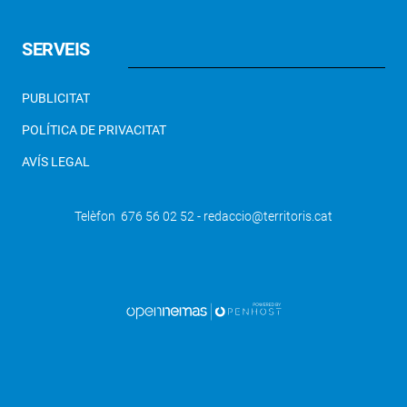
SERVEIS
PUBLICITAT
POLÍTICA DE PRIVACITAT
AVÍS LEGAL
Telèfon 676 56 02 52 - redaccio@territoris.cat