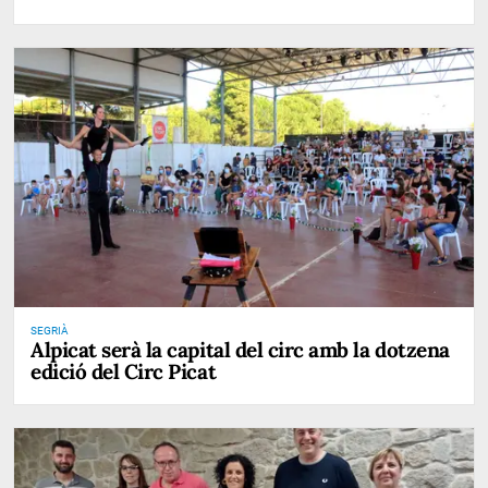
SEGRIÀ
Alpicat serà la capital del circ amb la dotzena
edició del Circ Picat