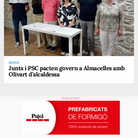
SEGRIÀ
Junts i PSC pacten govern a Almacelles amb
Olivart d’alcaldessa