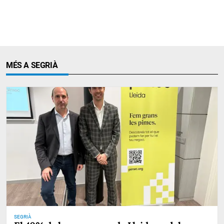
MÉS A SEGRIÀ
SEGRIÀ