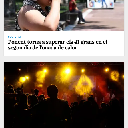
SOCIETAT
Ponent torna a superar els 41 graus en el
segon dia de l'onada de calor