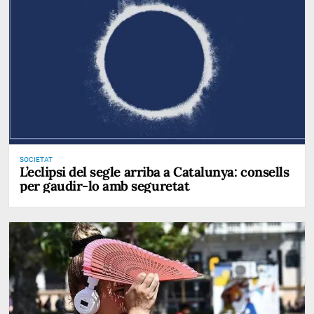
SOCIETAT
L’eclipsi del segle arriba a Catalunya: consells
per gaudir-lo amb seguretat