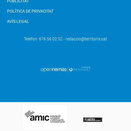
PUBLICITAT
POLÍTICA DE PRIVACITAT
AVÍS LEGAL
Telèfon 676 56 02 52 - redaccio@territoris.cat
SEGÜENT