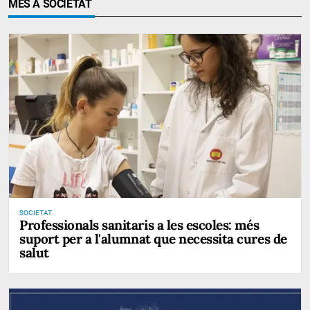
MÉS A SOCIETAT
SOCIETAT
Professionals sanitaris a les escoles: més
suport per a l'alumnat que necessita cures de
salut