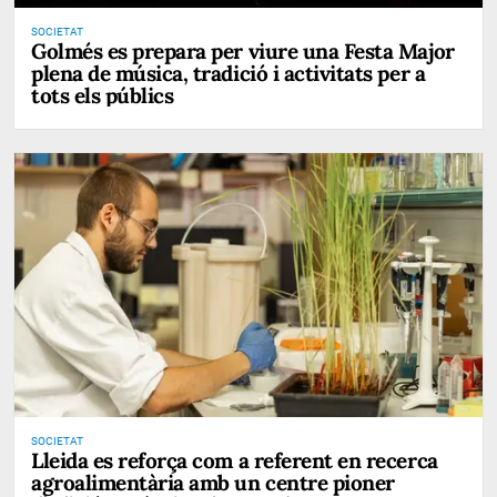
SOCIETAT
Golmés es prepara per viure una Festa Major
plena de música, tradició i activitats per a
tots els públics
SOCIETAT
Lleida es reforça com a referent en recerca
agroalimentària amb un centre pioner