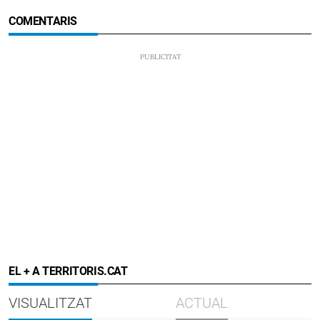
COMENTARIS
EL + A TERRITORIS.CAT
VISUALITZAT
ACTUAL