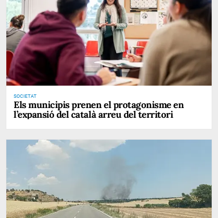
SOCIETAT
Els municipis prenen el protagonisme en
l’expansió del català arreu del territori