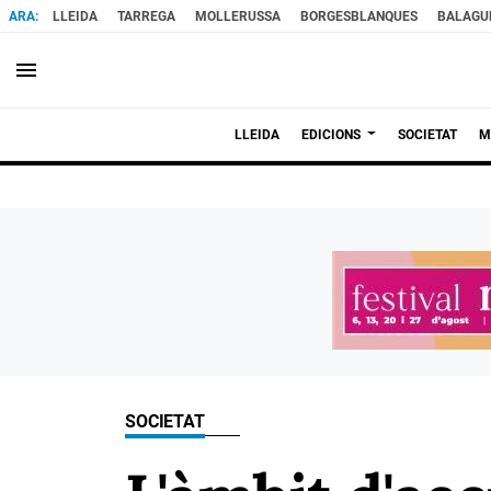
LLEIDA
TARREGA
MOLLERUSSA
BORGESBLANQUES
BALAGU
menu
LLEIDA
EDICIONS
SOCIETAT
M
SOCIETAT