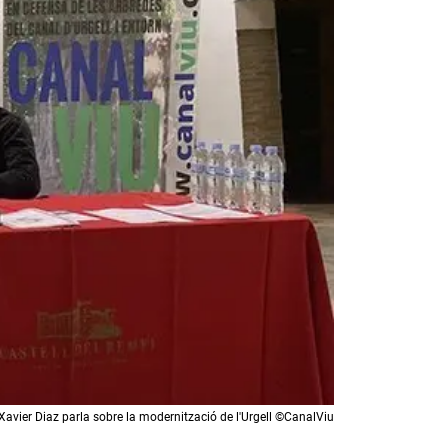
Xavier Diaz parla sobre la modernització de l'Urgell ©CanalViu