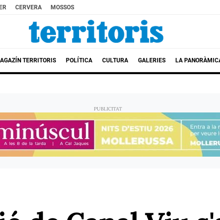
ER
CERVERA
MOSSOS
AGAZÍN TERRITORIS
POLÍTICA
CULTURA
GALERIES
LA PANORÀMIC