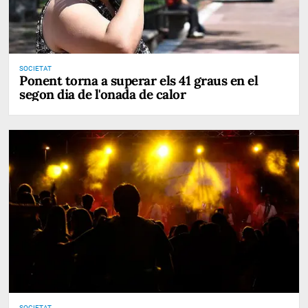
SOCIETAT
Ponent torna a superar els 41 graus en el
segon dia de l'onada de calor
SOCIETAT