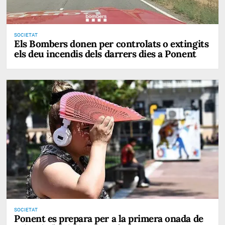
SOCIETAT
Els Bombers donen per controlats o extingits
els deu incendis dels darrers dies a Ponent
SOCIETAT
Ponent es prepara per a la primera onada de