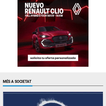
MÉS A SOCIETAT