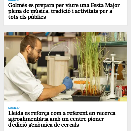
Golmés es prepara per viure una Festa Major
plena de música, tradició i activitats per a
tots els públics
SOCIETAT
Lleida es reforça com a referent en recerca
agroalimentària amb un centre pioner
d’edició genòmica de cereals