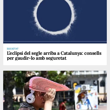
SOCIETAT
L’eclipsi del segle arriba a Catalunya: consells
per gaudir-lo amb seguretat