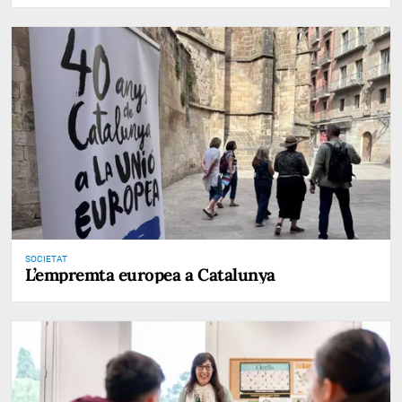
SOCIETAT
L’empremta europea a Catalunya