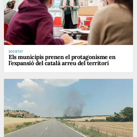
SOCIETAT
Els municipis prenen el protagonisme en
l’expansió del català arreu del territori