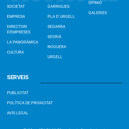
OPINIÓ
SOCIETAT
GARRIGUES
GALERIES
EMPRESA
PLA D' URGELL
DIRECTORI
SEGARRA
D'EMPRESES
SEGRIÀ
LA PANORÀMICA
NOGUERA
CULTURA
URGELL
SERVEIS
PUBLICITAT
POLÍTICA DE PRIVACITAT
AVÍS LEGAL