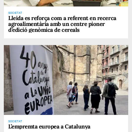
SOCIETAT
Lleida es reforça com a referent en recerca
agroalimentària amb un centre pioner
d’edició genòmica de cereals
SOCIETAT
L’empremta europea a Catalunya