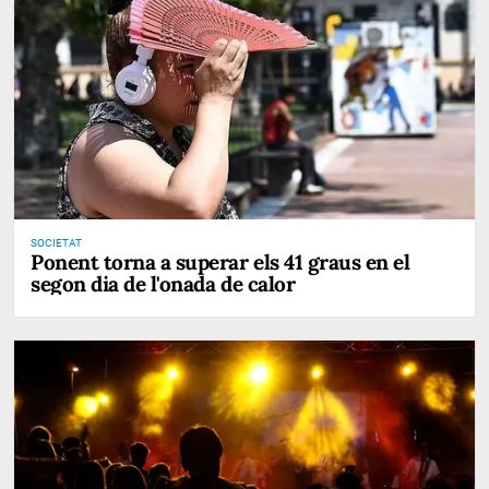
SOCIETAT
Ponent torna a superar els 41 graus en el
segon dia de l'onada de calor