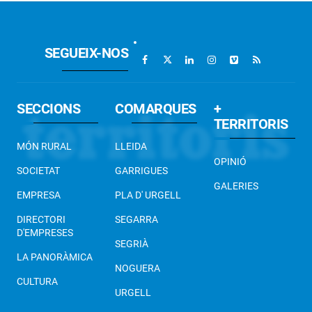
SEGUEIX-NOS
SECCIONS
COMARQUES
+
TERRITORIS
MÓN RURAL
LLEIDA
OPINIÓ
SOCIETAT
GARRIGUES
GALERIES
EMPRESA
PLA D' URGELL
DIRECTORI
SEGARRA
D'EMPRESES
SEGRIÀ
LA PANORÀMICA
NOGUERA
CULTURA
URGELL