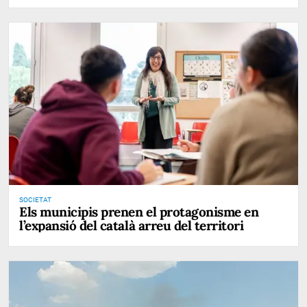
SOCIETAT
Els municipis prenen el protagonisme en
l’expansió del català arreu del territori