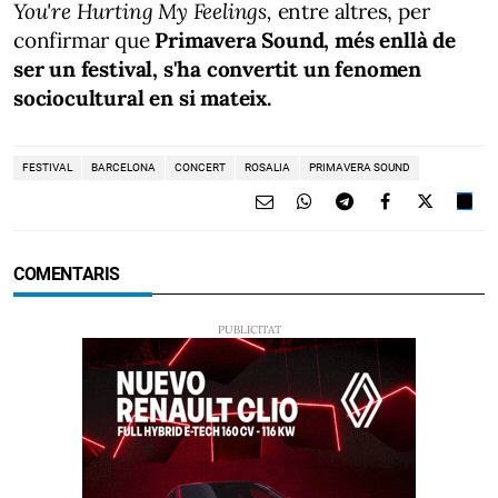
You're Hurting My Feelings,
entre altres, per
confirmar que
Primavera Sound, més enllà de
ser un festival, s'ha convertit un fenomen
sociocultural en si mateix.
FESTIVAL
BARCELONA
CONCERT
ROSALIA
PRIMAVERA SOUND
COMENTARIS