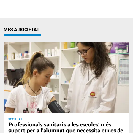
MÉS A SOCIETAT
SOCIETAT
Professionals sanitaris a les escoles: més
suport per a l'alumnat que necessita cures de