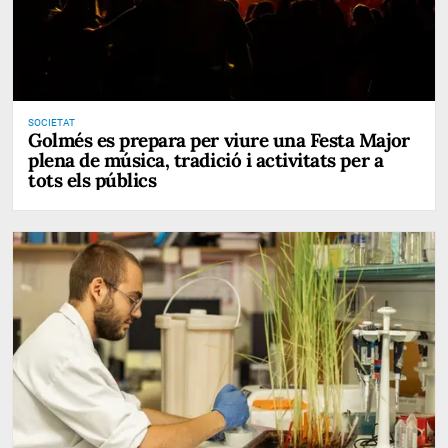
SOCIETAT
Golmés es prepara per viure una Festa Major
plena de música, tradició i activitats per a
tots els públics