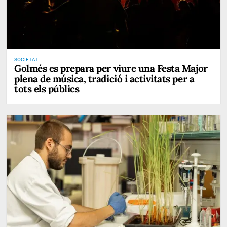
SOCIETAT
Golmés es prepara per viure una Festa Major
plena de música, tradició i activitats per a
tots els públics