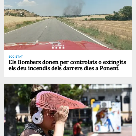
SOCIETAT
Els Bombers donen per controlats o extingits
els deu incendis dels darrers dies a Ponent