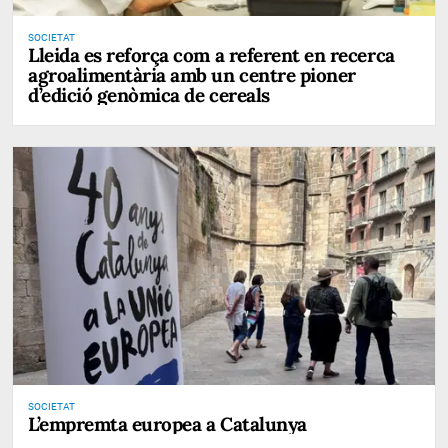
SOCIETAT
Lleida es reforça com a referent en recerca
agroalimentària amb un centre pioner
d’edició genòmica de cereals
SOCIETAT
L’empremta europea a Catalunya