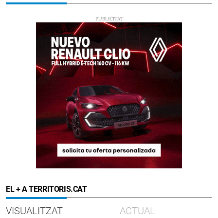
EL + A TERRITORIS.CAT
VISUALITZAT
ACTUAL