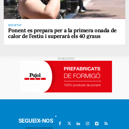
SOCIETAT
Ponent es prepara per a la primera onada de
calor de l’estiu i superarà els 40 graus
SEGUEIX-NOS