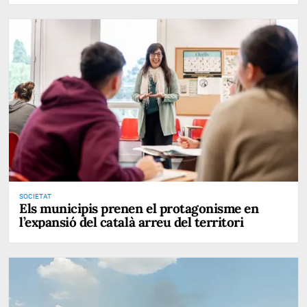
SOCIETAT
Els municipis prenen el protagonisme en
l’expansió del català arreu del territori