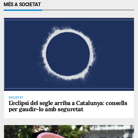
MÉS A SOCIETAT
SOCIETAT
L’eclipsi del segle arriba a Catalunya: consells
per gaudir-lo amb seguretat