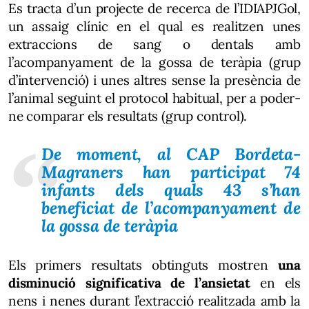
Es tracta d’un projecte de recerca de l’IDIAPJGol,
un assaig clínic en el qual es realitzen unes
extraccions de sang o dentals amb
l’acompanyament de la gossa de teràpia (grup
d’intervenció) i unes altres sense la presència de
l’animal seguint el protocol habitual, per a poder-
ne comparar els resultats (grup control).
De moment, al CAP Bordeta-
Magraners han participat 74
infants dels quals 43 s’han
beneficiat de l’acompanyament de
la gossa de teràpia
Els primers resultats obtinguts mostren
una
disminució significativa de l’ansietat
en els
nens i nenes durant l’extracció realitzada amb la