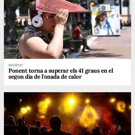
SOCIETAT
Ponent torna a superar els 41 graus en el
segon dia de l'onada de calor