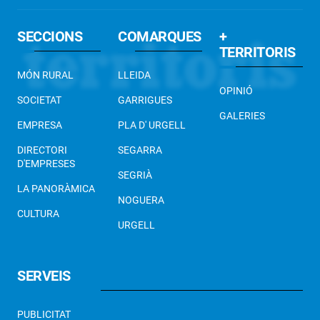
SECCIONS
COMARQUES
+
TERRITORIS
MÓN RURAL
LLEIDA
OPINIÓ
SOCIETAT
GARRIGUES
GALERIES
EMPRESA
PLA D' URGELL
DIRECTORI
SEGARRA
D'EMPRESES
SEGRIÀ
LA PANORÀMICA
NOGUERA
CULTURA
URGELL
SERVEIS
PUBLICITAT