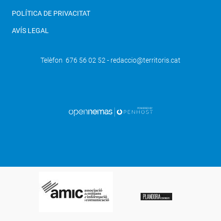
POLÍTICA DE PRIVACITAT
AVÍS LEGAL
Telèfon 676 56 02 52 - redaccio@territoris.cat
SEGÜENT