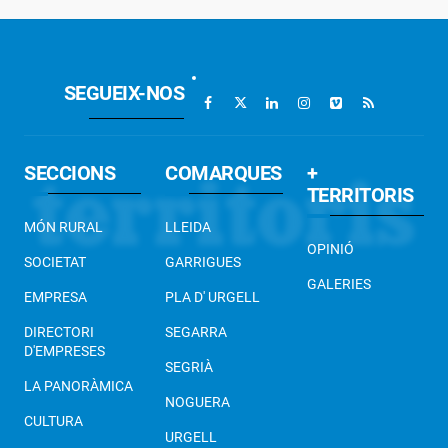
SEGUEIX-NOS
SECCIONS
COMARQUES
+
TERRITORIS
MÓN RURAL
LLEIDA
OPINIÓ
SOCIETAT
GARRIGUES
GALERIES
EMPRESA
PLA D' URGELL
DIRECTORI
SEGARRA
D'EMPRESES
SEGRIÀ
LA PANORÀMICA
NOGUERA
CULTURA
URGELL