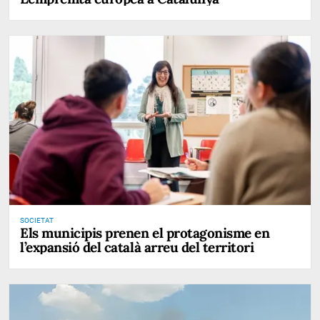
SOCIETAT
Els municipis prenen el protagonisme en
l’expansió del català arreu del territori