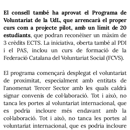
El consell també ha aprovat el Programa de
Voluntariat de la UdL, que arrencarà el proper
curs com a projecte pilot, amb un límit de 20
estudiants
, que podran reconèixer un màxim de
3 crèdits ECTS. La iniciativa, oberta també al PDI
i el PAS, inclou un curs de formació de la
Federació Catalana del Voluntariat Social (FCVS).
El programa començarà desplegat el voluntariat
de proximitat, especialment amb entitats de
l'anomenat Tercer Sector amb les quals caldrà
signar convenis de col·laboració. Tot i això, no
tanca les portes al voluntariat internacional, que
es podria incloure més endavant amb la
col·laboració. Tot i això, no tanca les portes al
voluntariat internacional, que es podria incloure