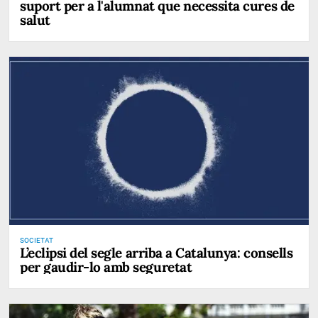
suport per a l'alumnat que necessita cures de
salut
SOCIETAT
L’eclipsi del segle arriba a Catalunya: consells
per gaudir-lo amb seguretat