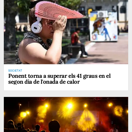
SOCIETAT
Ponent torna a superar els 41 graus en el
segon dia de l'onada de calor