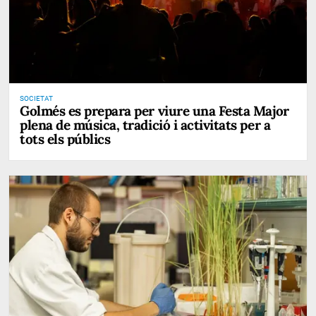
SOCIETAT
Golmés es prepara per viure una Festa Major
plena de música, tradició i activitats per a
tots els públics