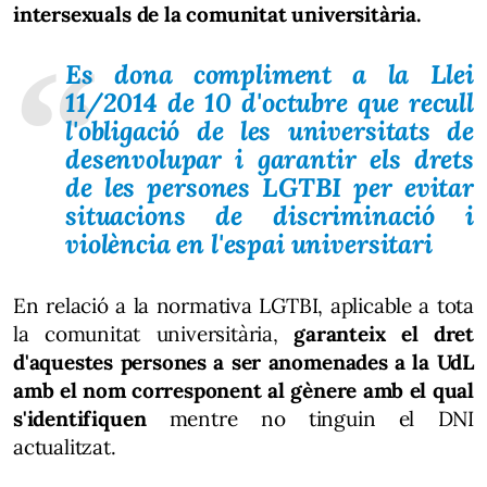
intersexuals de la comunitat universitària.
Es dona compliment a la Llei
11/2014 de 10 d'octubre que recull
l'obligació de les universitats de
desenvolupar i garantir els drets
de les persones LGTBI per evitar
situacions de discriminació i
violència en l'espai universitari
En relació a la normativa LGTBI, aplicable a tota
la comunitat universitària,
garanteix el dret
d'aquestes persones a ser anomenades a la UdL
amb el nom corresponent al gènere amb el qual
s'identifiquen
mentre no tinguin el DNI
actualitzat.