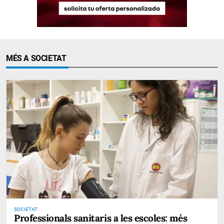
MÉS A SOCIETAT
SOCIETAT
Professionals sanitaris a les escoles: més