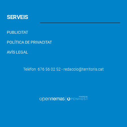
SERVEIS
PUBLICITAT
POLÍTICA DE PRIVACITAT
AVÍS LEGAL
Telèfon 676 56 02 52 - redaccio@territoris.cat