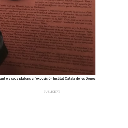
ant els seus plafons a l'exposició - Institut Català de les Dones