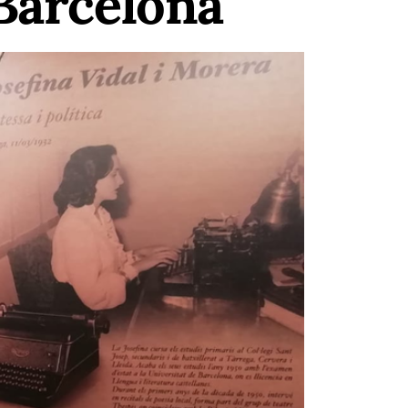
 Barcelona