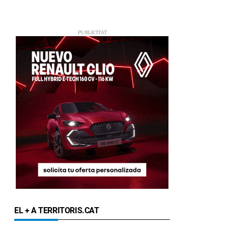
EL + A TERRITORIS.CAT