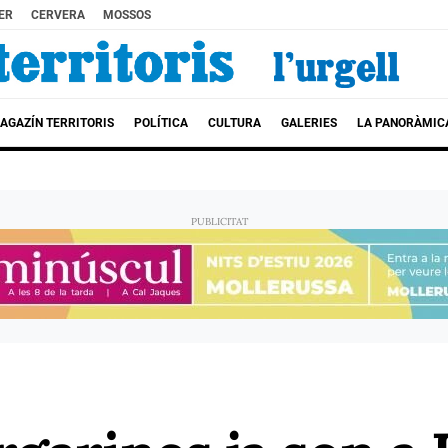
ER
CERVERA
MOSSOS
AGAZÍN TERRITORIS
POLÍTICA
CULTURA
GALERIES
LA PANORÀMIC