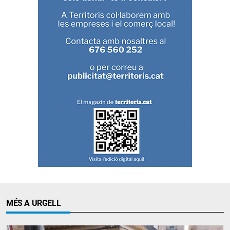
MÉS A URGELL