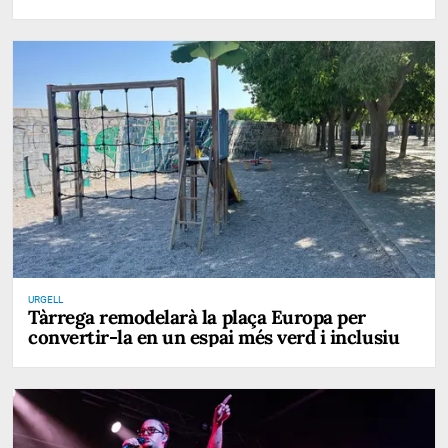
URGELL
Tàrrega remodelarà la plaça Europa per
convertir-la en un espai més verd i inclusiu