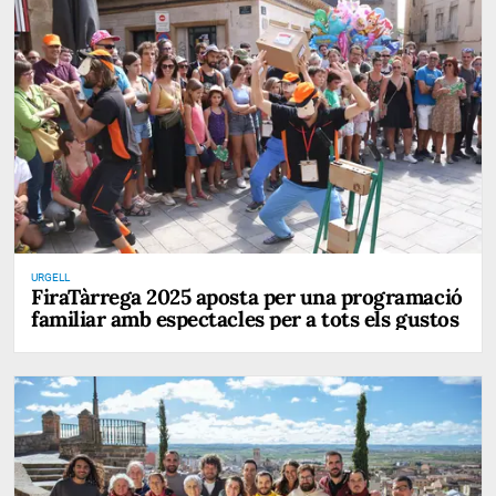
URGELL
FiraTàrrega 2025 aposta per una programació
familiar amb espectacles per a tots els gustos