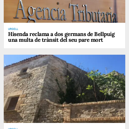
URGELL
Hisenda reclama a dos germans de Bellpuig
una multa de trànsit del seu pare mort