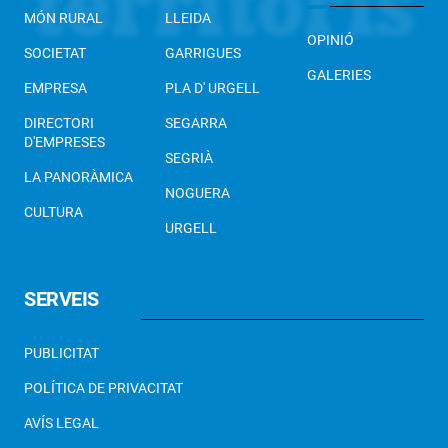
MÓN RURAL
LLEIDA
OPINIÓ
SOCIETAT
GARRIGUES
GALERIES
EMPRESA
PLA D' URGELL
DIRECTORI
SEGARRA
D'EMPRESES
SEGRIÀ
LA PANORÀMICA
NOGUERA
CULTURA
URGELL
SERVEIS
PUBLICITAT
POLÍTICA DE PRIVACITAT
AVÍS LEGAL