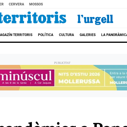
ER
CERVERA
MOSSOS
AGAZÍN TERRITORIS
POLÍTICA
CULTURA
GALERIES
LA PANORÀMIC