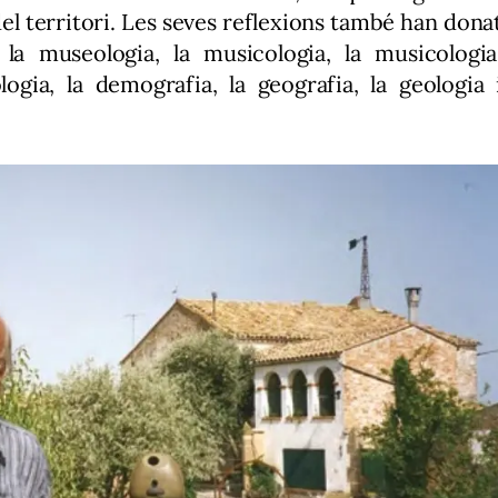
del territori. Les seves reflexions també han dona
, la museologia, la musicologia, la musicologia
tologia, la demografia, la geografia, la geologia 