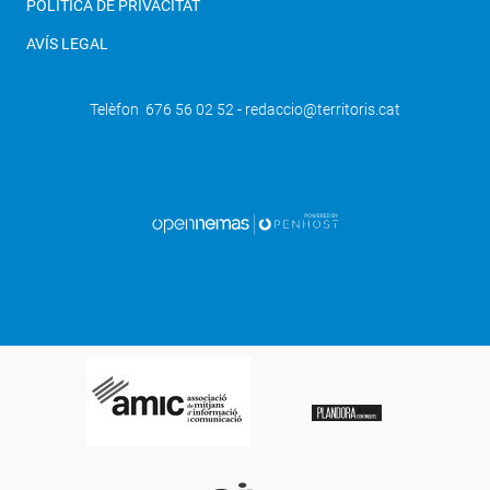
POLÍTICA DE PRIVACITAT
AVÍS LEGAL
Telèfon 676 56 02 52 - redaccio@territoris.cat
SEGÜENT