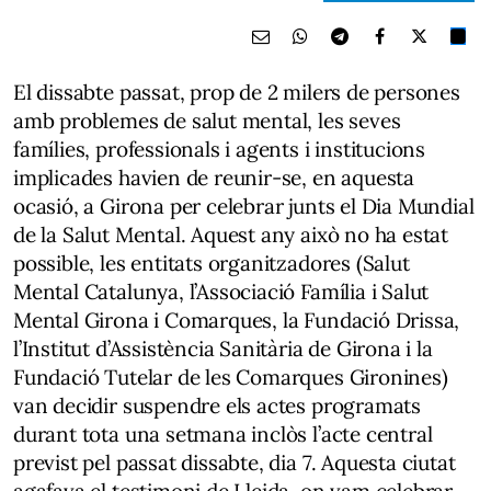
El dissabte passat, prop de 2 milers de persones
amb problemes de salut mental, les seves
famílies, professionals i agents i institucions
implicades havien de reunir-se, en aquesta
ocasió, a Girona per celebrar junts el Dia Mundial
de la Salut Mental. Aquest any això no ha estat
possible, les entitats organitzadores (Salut
Mental Catalunya, l’Associació Família i Salut
Mental Girona i Comarques, la Fundació Drissa,
l’Institut d’Assistència Sanitària de Girona i la
Fundació Tutelar de les Comarques Gironines)
van decidir suspendre els actes programats
durant tota una setmana inclòs l’acte central
previst pel passat dissabte, dia 7. Aquesta ciutat