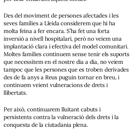
Des del moviment de persones afectades i les
seves famílies a Lleida considerem que hi ha
molta feina a fer encara. S’ha fet una forta
inversió a nivell hospitalari, però no veiem una
implantació clara i efectiva del model comunitari.
Moltes famílies continuem sense tenir els suports
que necessitem en el nostre dia a dia, no veiem
tampoc que les persones que es troben derivades
des de fa anys a Reus puguin tornar en breu, i
continuem veient vulneracions de drets i
llibertats.
Per això, continuarem lluitant cabuts i
persistents contra la vulneració dels drets i la
conquesta de la ciutadania plena.