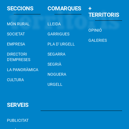
SECCIONS
COMARQUES
+
TERRITORIS
MÓN RURAL
LLEIDA
OPINIÓ
SOCIETAT
GARRIGUES
GALERIES
EMPRESA
PLA D' URGELL
DIRECTORI
SEGARRA
D'EMPRESES
SEGRIÀ
LA PANORÀMICA
NOGUERA
CULTURA
URGELL
SERVEIS
PUBLICITAT