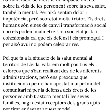
sobre la vida de les persones i sobre la seva salut,
també la mental. Per això sentim dolor i
impotència, però sobretot molta tristor. Els drets
humans són eines de canvi i transformació social
i no els podem malmetre. Una societat justa i
cohesionada cal que els defensi i els promogui. I
per això avui no podem celebrar res.
Pel que fa a la situació de la salut mental al
territori de Lleida, valorem molt positius els
esforços que s’han realitzat des de les diferents
administracions, però ens preocupa que
institucions que no han apostat mai pel model
comunitari ni per la defensa dels drets de les
persones amb trastorn mental i les seves
famílies, hagin estat receptors dels grans ajuts
per tirar endavant aquest model.