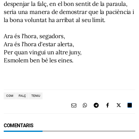
despenjar la falç, en el bon sentit de la paraula,
seria una manera de demostrar que la paciència i
la bona voluntat ha arribat al seu límit.
Ara és l'hora, segadors,
Ara és l'hora d'estar alerta,
Per quan vingui un altre juny,
Esmolem ben bé les eines.
COM
FALÇ
TENIU
COMENTARIS