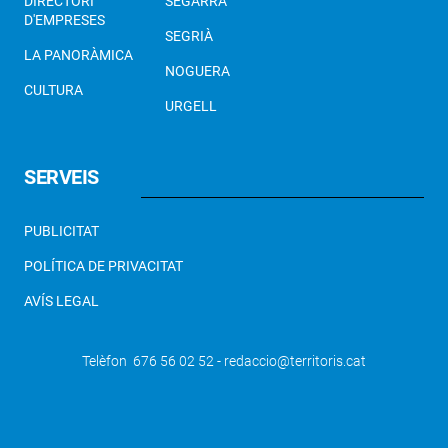
DIRECTORI
SEGARRA
D'EMPRESES
SEGRIÀ
LA PANORÀMICA
NOGUERA
CULTURA
URGELL
SERVEIS
PUBLICITAT
POLÍTICA DE PRIVACITAT
AVÍS LEGAL
Telèfon 676 56 02 52 - redaccio@territoris.cat