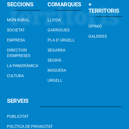
SECCIONS
COMARQUES
+
TERRITORIS
MÓN RURAL
LLEIDA
OPINIÓ
SOCIETAT
GARRIGUES
GALERIES
EMPRESA
PLA D' URGELL
DIRECTORI
SEGARRA
D'EMPRESES
SEGRIÀ
LA PANORÀMICA
NOGUERA
CULTURA
URGELL
SERVEIS
PUBLICITAT
POLÍTICA DE PRIVACITAT