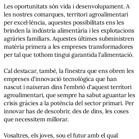
Les oportunitats són vida i desenvolupament. A
les nostres comarques, territori agroalimentari
per excel·lència, aquestes possibilitats ens les
brinden la indústria alimentària i les explotacions
agràries familiars. Aquestes últimes subministren
matèria primera a les empreses transformadores
per tal que tothom tingui garantida l'alimentació.
Cal destacar, també, la finestra que ens obren les
empreses d'innovació tecnològica que han
nascut i naixeran dins l'embrió d'aquest territori
agroalimentari, que sempre ha sabut aguantar les
crisis gràcies a la potència del sector primari. Per
innovar has de descobrir, des de dins, les coses
que necessitem millorar.
Vosaltres, els joves, sou el futur amb el qual