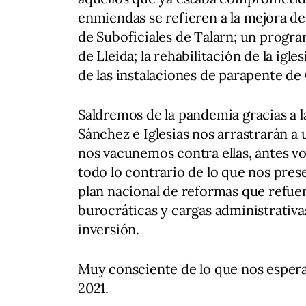
enmiendas se refieren a la mejora de
de Suboficiales de Talarn; un progra
de Lleida; la rehabilitación de la ig
de las instalaciones de parapente de
Saldremos de la pandemia gracias a la
Sánchez e Iglesias nos arrastrarán a
nos vacunemos contra ellas, antes vo
todo lo contrario de lo que nos pre
plan nacional de reformas que refuerc
burocráticas y cargas administrativa
inversión.
Muy consciente de lo que nos espera,
2021.