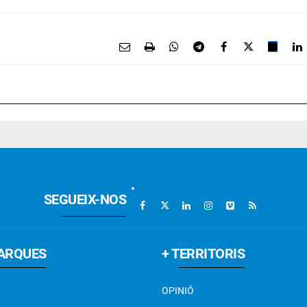
SEGUEIX-NOS
ARQUES
+ TERRITORIS
OPINIÓ