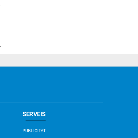
SERVEIS
PUBLICITAT