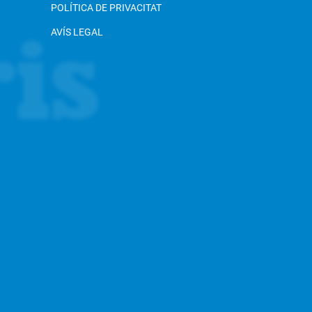
POLÍTICA DE PRIVACITAT
AVÍS LEGAL