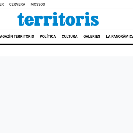
ER
CERVERA
MOSSOS
AGAZÍN TERRITORIS
POLÍTICA
CULTURA
GALERIES
LA PANORÀMIC