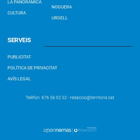
LA PANORÀMICA
NOGUERA
CULTURA
URGELL
SERVEIS
PUBLICITAT
POLÍTICA DE PRIVACITAT
AVÍS LEGAL
Telèfon 676 56 02 52 - redaccio@territoris.cat