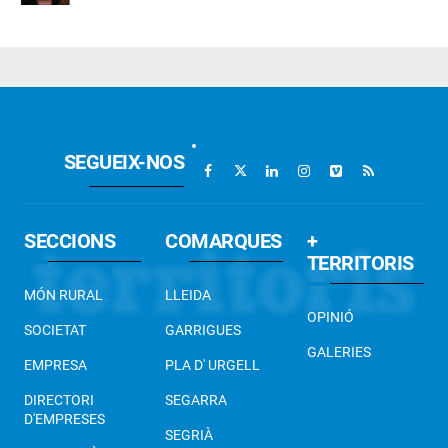
SEGUEIX-NOS
SECCIONS
COMARQUES
+
TERRITORIS
MÓN RURAL
LLEIDA
OPINIÓ
SOCIETAT
GARRIGUES
GALERIES
EMPRESA
PLA D' URGELL
DIRECTORI
SEGARRA
D'EMPRESES
SEGRIÀ