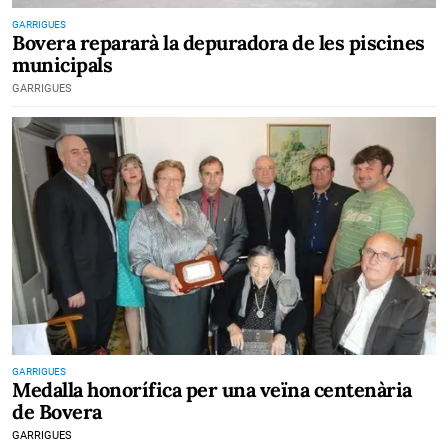
GARRIGUES
Bovera repararà la depuradora de les piscines
municipals
GARRIGUES
GARRIGUES
Medalla honorífica per una veïna centenària
de Bovera
GARRIGUES