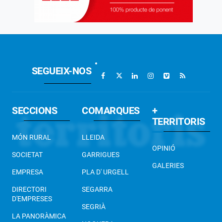
SEGUEIX-NOS
SECCIONS
COMARQUES
+
TERRITORIS
MÓN RURAL
LLEIDA
OPINIÓ
SOCIETAT
GARRIGUES
GALERIES
EMPRESA
PLA D' URGELL
DIRECTORI
SEGARRA
D'EMPRESES
SEGRIÀ
LA PANORÀMICA