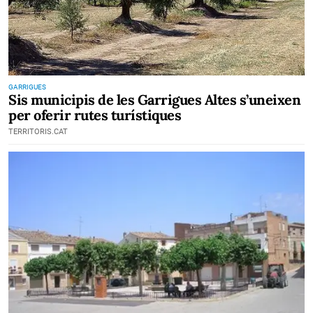
GARRIGUES
Sis municipis de les Garrigues Altes s’uneixen
per oferir rutes turístiques
TERRITORIS.CAT