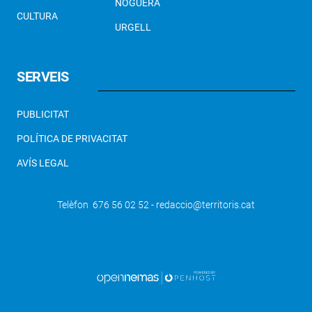
NOGUERA
CULTURA
URGELL
SERVEIS
PUBLICITAT
POLÍTICA DE PRIVACITAT
AVÍS LEGAL
Telèfon 676 56 02 52 - redaccio@territoris.cat