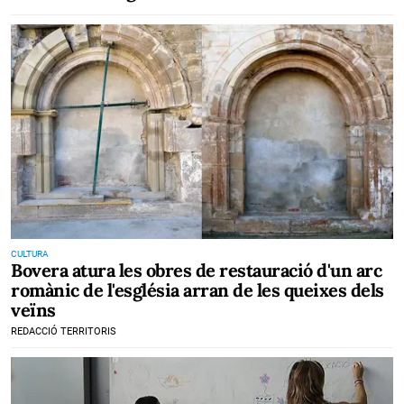
CULTURA
Bovera atura les obres de restauració d'un arc
romànic de l'església arran de les queixes dels
veïns
REDACCIÓ TERRITORIS