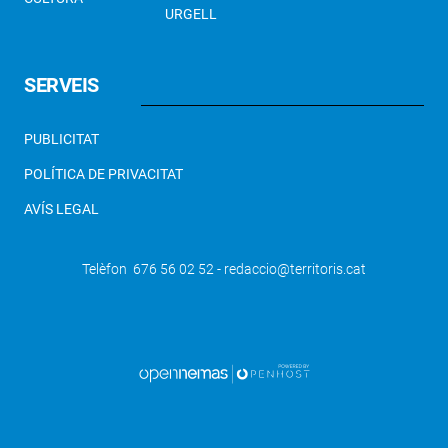
URGELL
SERVEIS
PUBLICITAT
POLÍTICA DE PRIVACITAT
AVÍS LEGAL
Telèfon 676 56 02 52 - redaccio@territoris.cat