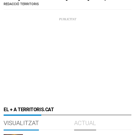
REDACCIÓ TERRITORIS
EL + A TERRITORIS.CAT
VISUALITZAT
ACTUAL