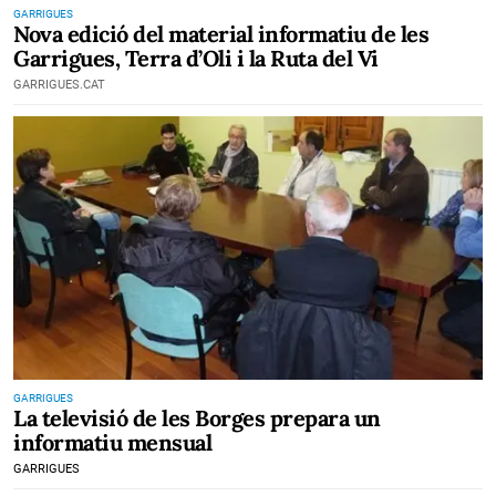
GARRIGUES
Nova edició del material informatiu de les
Garrigues, Terra d’Oli i la Ruta del Vi
GARRIGUES.CAT
GARRIGUES
La televisió de les Borges prepara un
informatiu mensual
GARRIGUES