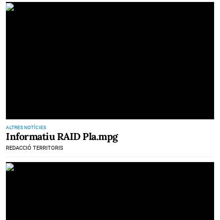
ALTRES NOTÍCIES
Informatiu RAID Pla.mpg
REDACCIÓ TERRITORIS