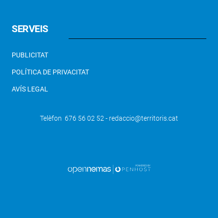
SERVEIS
PUBLICITAT
POLÍTICA DE PRIVACITAT
AVÍS LEGAL
Telèfon 676 56 02 52 - redaccio@territoris.cat