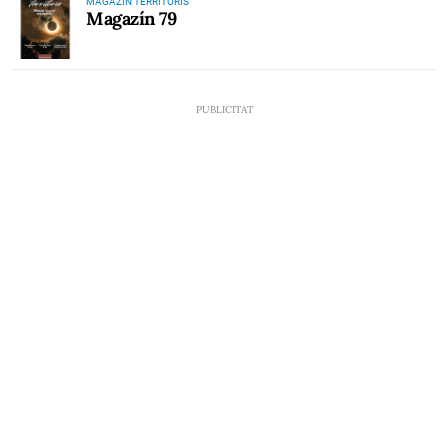
MAGAZÍN TERRITORIS
Magazín 79