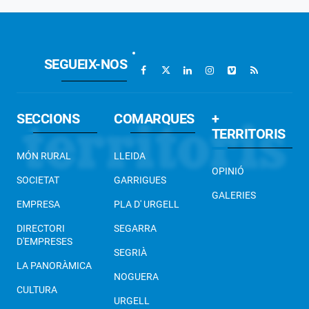
SEGUEIX-NOS
SECCIONS
COMARQUES
+
TERRITORIS
MÓN RURAL
LLEIDA
OPINIÓ
SOCIETAT
GARRIGUES
GALERIES
EMPRESA
PLA D' URGELL
DIRECTORI
SEGARRA
D'EMPRESES
SEGRIÀ
LA PANORÀMICA
NOGUERA
CULTURA
URGELL