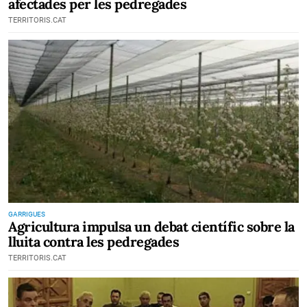
afectades per les pedregades
TERRITORIS.CAT
GARRIGUES
Agricultura impulsa un debat científic sobre la
lluita contra les pedregades
TERRITORIS.CAT