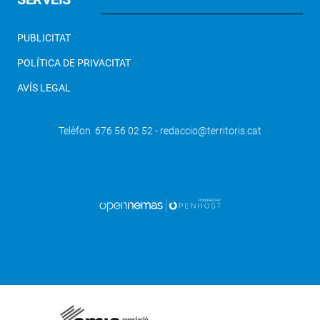
PUBLICITAT
POLÍTICA DE PRIVACITAT
AVÍS LEGAL
Telèfon 676 56 02 52 - redaccio@territoris.cat