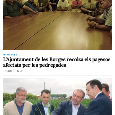
GARRIGUES
L’Ajuntament de les Borges recolza els pagesos
afectats per les pedregades
TERRITORIS.CAT