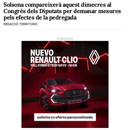
Solsona compareixerà aquest dimecres al
Congrés dels Diputats per demanar mesures
pels efectes de la pedregada
REDACCIÓ TERRITORIS