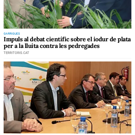
GARRIGUES
Impuls al debat científic sobre el iodur de plata
per a la lluita contra les pedregades
TERRITORIS.CAT