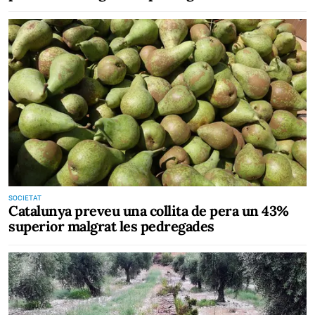
SOCIETAT
Catalunya preveu una collita de pera un 43%
superior malgrat les pedregades