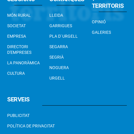
TERRITORIS
MÓN RURAL
LLEIDA
OPINIÓ
SOCIETAT
GARRIGUES
GALERIES
EMPRESA
PLA D' URGELL
DIRECTORI
SEGARRA
D'EMPRESES
SEGRIÀ
LA PANORÀMICA
NOGUERA
CULTURA
URGELL
SERVEIS
PUBLICITAT
POLÍTICA DE PRIVACITAT