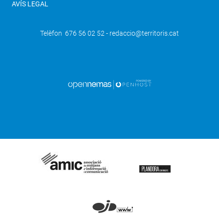
AVÍS LEGAL
Telèfon 676 56 02 52 - redaccio@territoris.cat