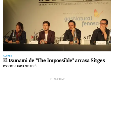
ALTRES
El tsunami de "The Impossible" arrasa Sitges
ROBERT GARCIA SISTERÓ