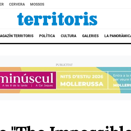
ER
CERVERA
MOSSOS
AGAZÍN TERRITORIS
POLÍTICA
CULTURA
GALERIES
LA PANORÀMIC