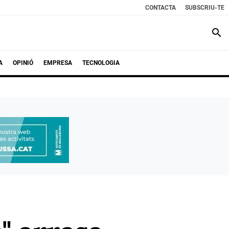
CONTACTA
SUBSCRIU-TE
search
A
OPINIÓ
EMPRESA
TECNOLOGIA