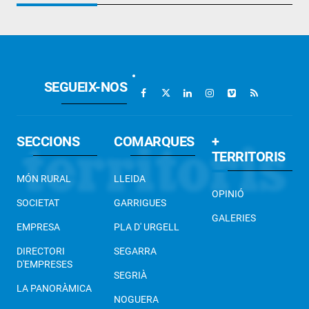
SEGUEIX-NOS
SECCIONS
COMARQUES
+
TERRITORIS
MÓN RURAL
LLEIDA
OPINIÓ
SOCIETAT
GARRIGUES
GALERIES
EMPRESA
PLA D' URGELL
DIRECTORI
SEGARRA
D'EMPRESES
SEGRIÀ
LA PANORÀMICA
NOGUERA