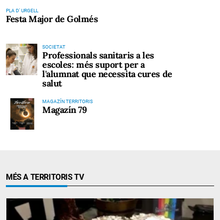
PLA D' URGELL
Festa Major de Golmés
SOCIETAT
Professionals sanitaris a les
escoles: més suport per a
l'alumnat que necessita cures de
salut
MAGAZÍN TERRITORIS
Magazín 79
MÉS A TERRITORIS TV