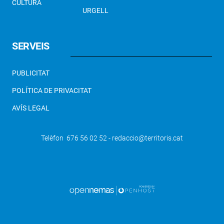
CULTURA
URGELL
SERVEIS
PUBLICITAT
POLÍTICA DE PRIVACITAT
AVÍS LEGAL
Telèfon 676 56 02 52 - redaccio@territoris.cat