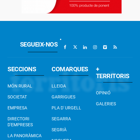
SEGUEIX-NOS
SECCIONS
COMARQUES
+
TERRITORIS
MÓN RURAL
LLEIDA
OPINIÓ
SOCIETAT
GARRIGUES
GALERIES
EMPRESA
PLA D' URGELL
DIRECTORI
SEGARRA
D'EMPRESES
SEGRIÀ
LA PANORÀMICA