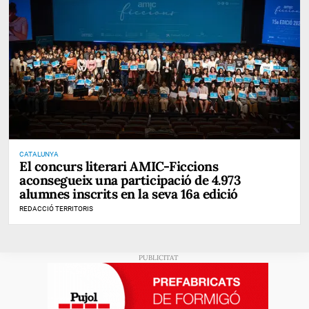
CATALUNYA
El concurs literari AMIC-Ficcions
aconsegueix una participació de 4.973
alumnes inscrits en la seva 16a edició
REDACCIÓ TERRITORIS