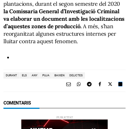
plantacions, durant el segon semestre del 2020
la Comissaria General d’Investigació Criminal
va elaborar un document amb les localitzacions
d’aquestes zones de producció.
A més, s’han
reorganitzat algunes estructures internes per
lluitar contra aquest fenomen.
DURANT
ELS
ANY
PUJA
BAIXEN
DELICTES
COMENTARIS