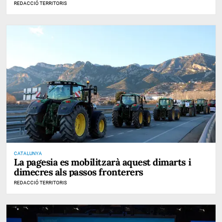
REDACCIÓ TERRITORIS
CATALUNYA
La pagesia es mobilitzarà aquest dimarts i
dimecres als passos fronterers
REDACCIÓ TERRITORIS