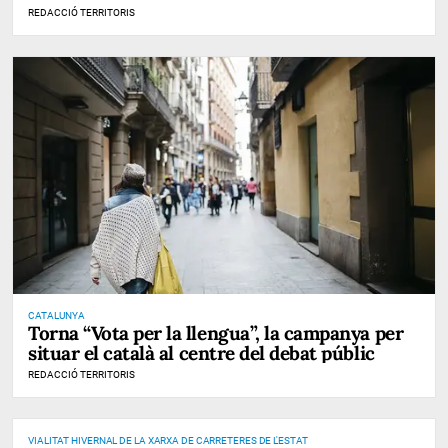
REDACCIÓ TERRITORIS
CATALUNYA
Torna “Vota per la llengua”, la campanya per
situar el català al centre del debat públic
REDACCIÓ TERRITORIS
VIALITAT HIVERNAL DE LA XARXA DE CARRETERES DE L'ESTAT