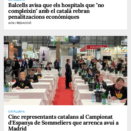
Balcells avisa que els hospitals que "no
compleixin" amb el català rebran
penalitzacions econòmiques
ACN / REDACCIÓ
CATALUNYA
Cinc representants catalans al Campionat
d'Espanya de Sommeliers que arrenca avui a
Madrid