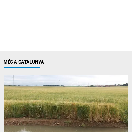
MÉS A CATALUNYA