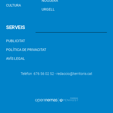
NOGUERA
CULTURA
URGELL
SERVEIS
PUBLICITAT
POLÍTICA DE PRIVACITAT
AVÍS LEGAL
Telèfon 676 56 02 52 - redaccio@territoris.cat