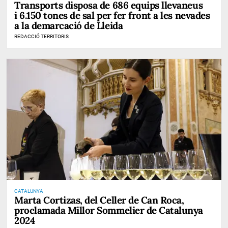
Transports disposa de 686 equips llevaneus
i 6.150 tones de sal per fer front a les nevades
a la demarcació de Lleida
REDACCIÓ TERRITORIS
CATALUNYA
Marta Cortizas, del Celler de Can Roca,
proclamada Millor Sommelier de Catalunya
2024