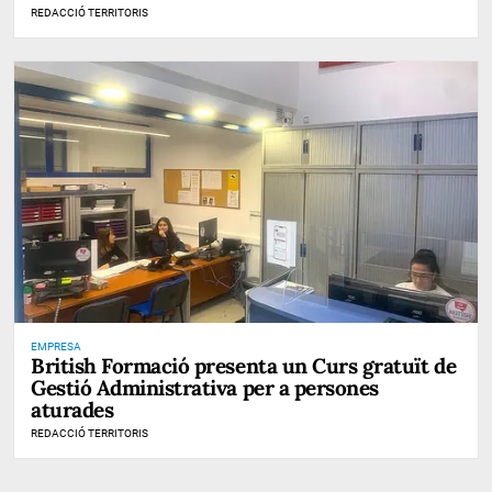
REDACCIÓ TERRITORIS
EMPRESA
British Formació presenta un Curs gratuït de
Gestió Administrativa per a persones
aturades
REDACCIÓ TERRITORIS