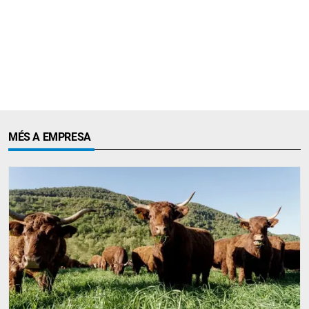
MÉS A EMPRESA