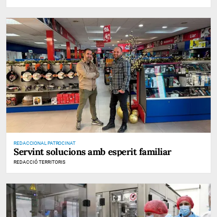
REDACCIONAL PATROCINAT
Servint solucions amb esperit familiar
REDACCIÓ TERRITORIS