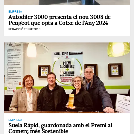
EMPRESA
Autodiler 3000 presenta el nou 3008 de
Peugeot que opta a Cotxe de l'Any 2024
REDACCIÓ TERRITORIS
EMPRESA
Suela Ràpid, guardonada amb el Premi al
Comerç més Sostenible