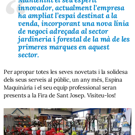
innovador, actualment l'empresa
ha ampliat l’espai destinat a la
venda, incorporant una nova línia
de negoci adreçada al sector
jardineria i forestal de la mà de les
primeres marques en aquest
sector.
Per apropar totes les seves novetats i la solidesa
dels seus serveis al públic, un any més, Espina
Maquinària i el seu equip professional seran
presents a la Fira de Sant Josep. Visiteu-los!