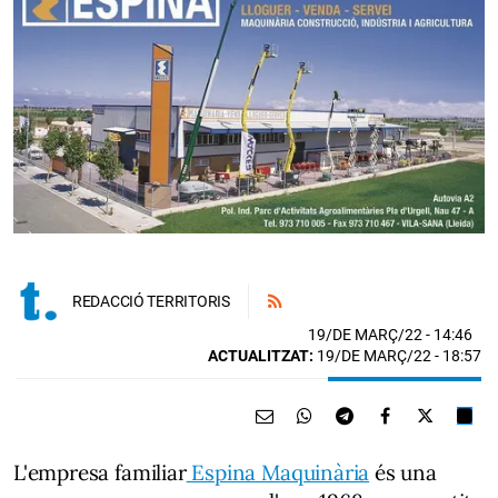
REDACCIÓ TERRITORIS
19/DE MARÇ/22
- 14:46
ACTUALITZAT:
19/DE MARÇ/22 - 18:57
L'empresa familiar
Espina Maquinària
és una