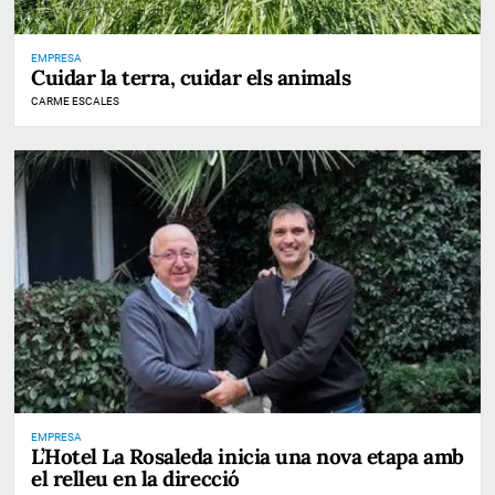
EMPRESA
Cuidar la terra, cuidar els animals
CARME ESCALES
EMPRESA
L’Hotel La Rosaleda inicia una nova etapa amb
el relleu en la direcció