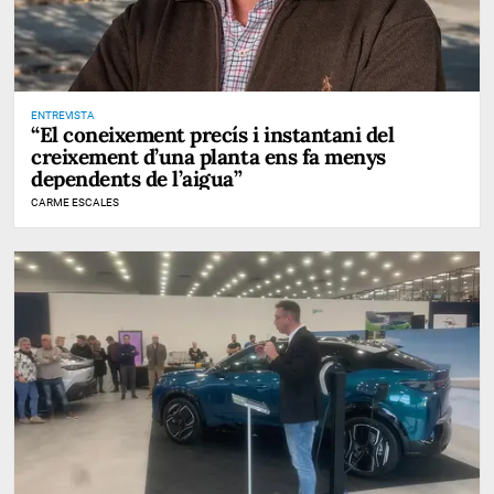
ENTREVISTA
“El coneixement precís i instantani del
creixement d’una planta ens fa menys
dependents de l’aigua”
CARME ESCALES