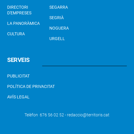
DIRECTORI
SEGARRA
D'EMPRESES
SEGRIÀ
LA PANORÀMICA
NOGUERA
CULTURA
URGELL
SERVEIS
PUBLICITAT
POLÍTICA DE PRIVACITAT
AVÍS LEGAL
Telèfon 676 56 02 52 - redaccio@territoris.cat