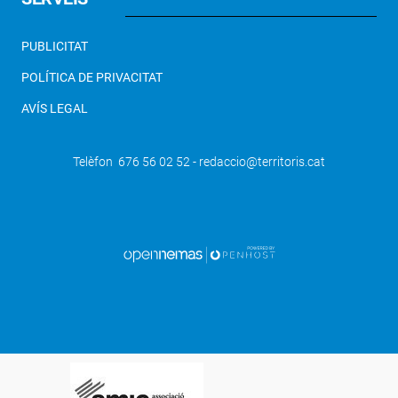
PUBLICITAT
POLÍTICA DE PRIVACITAT
AVÍS LEGAL
Telèfon 676 56 02 52 - redaccio@territoris.cat