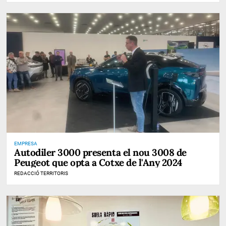
EMPRESA
Autodiler 3000 presenta el nou 3008 de
Peugeot que opta a Cotxe de l'Any 2024
REDACCIÓ TERRITORIS