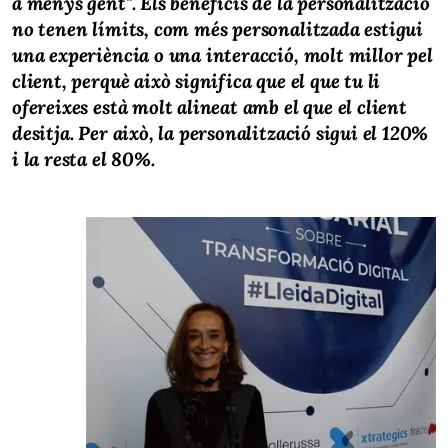
a menys gent". Els beneficis de la personalització
no tenen límits, com més personalitzada estigui
una experiència o una interacció, molt millor pel
client, perquè això significa que el que tu li
ofereixes està molt alineat amb el que el client
desitja. Per això, la personalització sigui el 120%
i la resta el 80%.