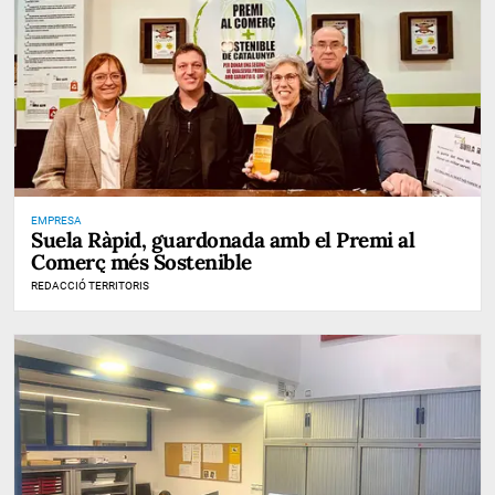
EMPRESA
Suela Ràpid, guardonada amb el Premi al
Comerç més Sostenible
REDACCIÓ TERRITORIS