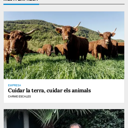
EMPRESA
Cuidar la terra, cuidar els animals
CARME ESCALES