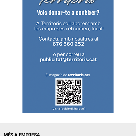
MÉS A EMPRESA