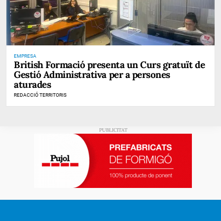
EMPRESA
British Formació presenta un Curs gratuït de
Gestió Administrativa per a persones
aturades
REDACCIÓ TERRITORIS