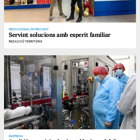
REDACCIONAL PATROCINAT
Servint solucions amb esperit familiar
REDACCIÓ TERRITORIS
EMPRESA