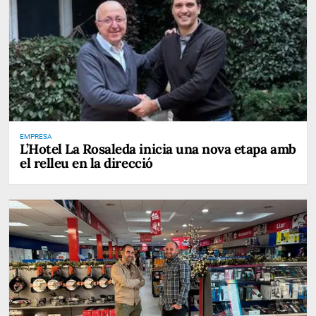
EMPRESA
L’Hotel La Rosaleda inicia una nova etapa amb
el relleu en la direcció