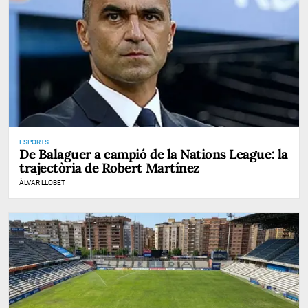
ESPORTS
De Balaguer a campió de la Nations League: la
trajectòria de Robert Martínez
ÀLVAR LLOBET