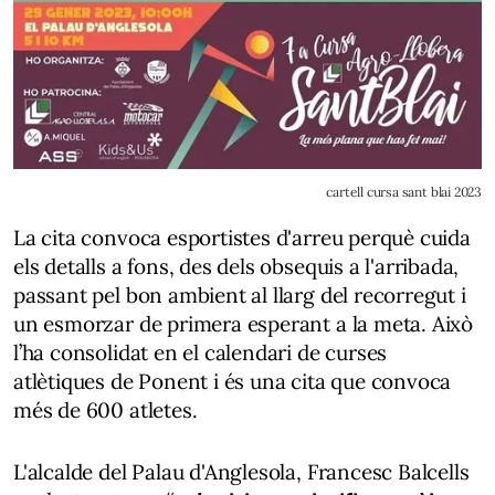
cartell cursa sant blai 2023
La cita convoca esportistes d'arreu perquè cuida
els detalls a fons, des dels obsequis a l'arribada,
passant pel bon ambient al llarg del recorregut i
un esmorzar de primera esperant a la meta. Això
l’ha consolidat en el calendari de curses
atlètiques de Ponent i és una cita que convoca
més de 600 atletes.
L'alcalde del Palau d'Anglesola,
Francesc Balcells