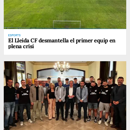
ESPORTS
El Lleida CF desmantella el primer equip en
plena crisi