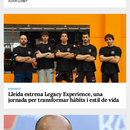
ÀLVAR LLOBET
ESPORTS
Lleida estrena Legacy Experience, una
jornada per transformar hàbits i estil de vida