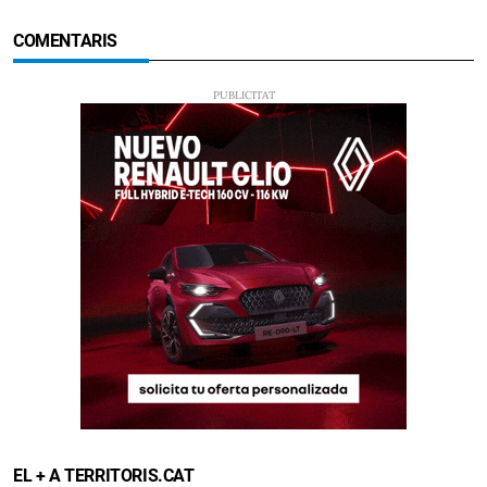
COMENTARIS
EL + A TERRITORIS.CAT