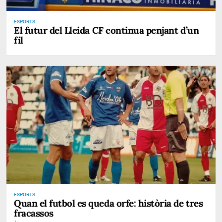
ESPORTS
El futur del Lleida CF continua penjant d’un
fil
ESPORTS
Quan el futbol es queda orfe: història de tres
fracassos