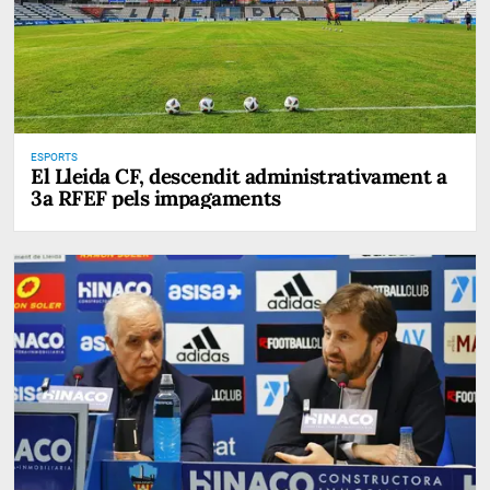
ESPORTS
El Lleida CF, descendit administrativament a
3a RFEF pels impagaments