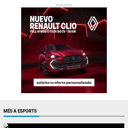
MÉS A ESPORTS