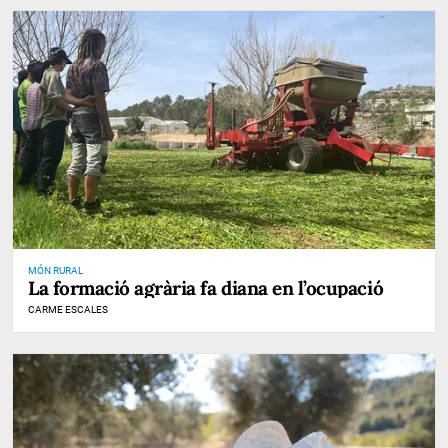
MÓN RURAL
La formació agrària fa diana en l’ocupació
CARME ESCALES