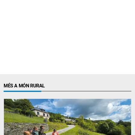
MÉS A MÓN RURAL