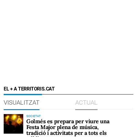
EL + A TERRITORIS.CAT
VISUALITZAT
ACTUAL
SOCIETAT
Golmés es prepara per viure una
Festa Major plena de música,
tradició i activitats per a tots els