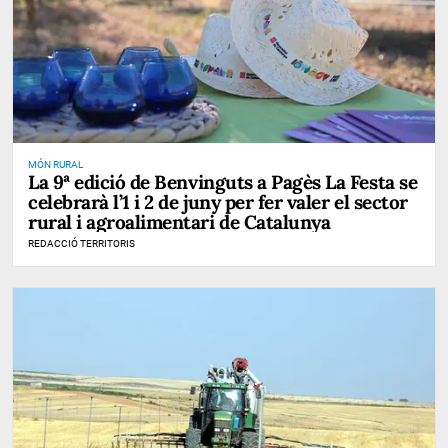
MÓN RURAL
La 9ª edició de Benvinguts a Pagès La Festa se
celebrarà l’1 i 2 de juny per fer valer el sector
rural i agroalimentari de Catalunya
REDACCIÓ TERRITORIS