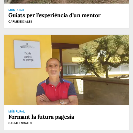
MÓN RURAL
Guiats per l’experiència d’un mentor
CARME ESCALES
MÓN RURAL
Formant la futura pagesia
CARME ESCALES