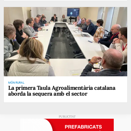
MÓN RURAL
La primera Taula Agroalimentària catalana
aborda la sequera amb el sector