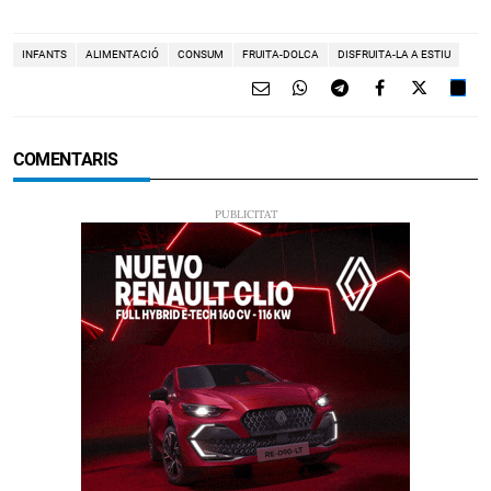
INFANTS
ALIMENTACIÓ
CONSUM
FRUITA-DOLCA
DISFRUITA-LA A ESTIU
COMENTARIS