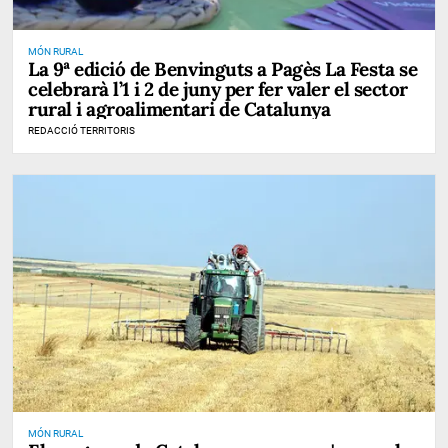
MÓN RURAL
La 9ª edició de Benvinguts a Pagès La Festa se
celebrarà l’1 i 2 de juny per fer valer el sector
rural i agroalimentari de Catalunya
REDACCIÓ TERRITORIS
MÓN RURAL