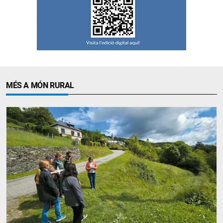
MÉS A MÓN RURAL