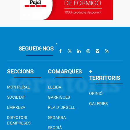
SEGUEIX-NOS
SECCIONS
COMARQUES
+
TERRITORIS
MÓN RURAL
LLEIDA
OPINIÓ
SOCIETAT
GARRIGUES
GALERIES
EMPRESA
PLA D' URGELL
DIRECTORI
SEGARRA
D'EMPRESES
SEGRIÀ