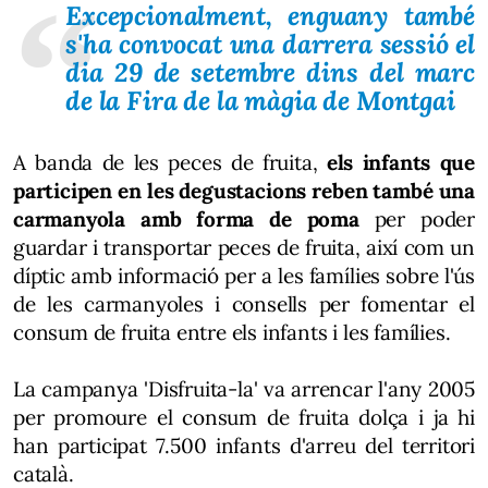
Excepcionalment, enguany també
s'ha convocat una darrera sessió el
dia 29 de setembre dins del marc
de la Fira de la màgia de Montgai
A banda de les peces de fruita,
els infants que
participen en les degustacions reben també una
carmanyola amb forma de poma
per poder
guardar i transportar peces de fruita, així com un
díptic amb informació per a les famílies sobre l'ús
de les carmanyoles i consells per fomentar el
consum de fruita entre els infants i les famílies.
La campanya 'Disfruita-la' va arrencar l'any 2005
per promoure el consum de fruita dolça i ja hi
han participat 7.500 infants d'arreu del territori
català.