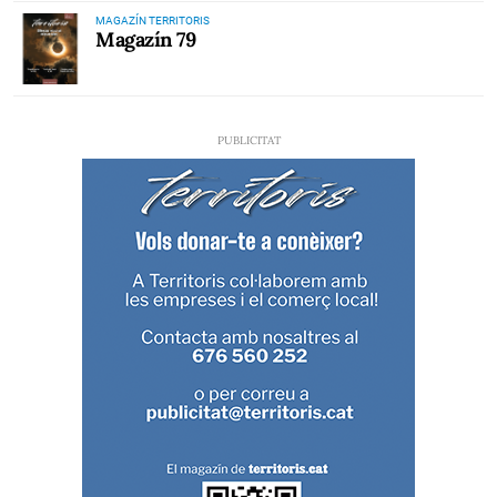
MAGAZÍN TERRITORIS
Magazín 79