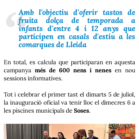
Amb l'objectiu d'oferir tastos de
fruita dolça de temporada a
infants d'entre 4 i 12 anys que
participen en casals d'estiu a les
comarques de Lleida
En total, es calcula que participaran en aquesta
campanya
més de 600 nens i nenes
en nou
sessions informatives.
Tot i celebrar el primer tast el dimarts 5 de juliol,
la inauguració oficial va tenir lloc el dimecres 6 a
les piscines municipals de
Soses
.