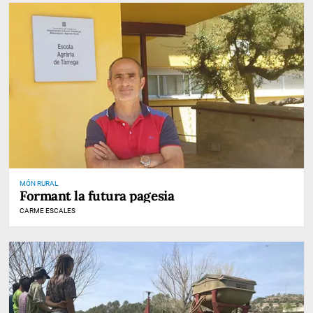
MÓN RURAL
Formant la futura pagesia
CARME ESCALES