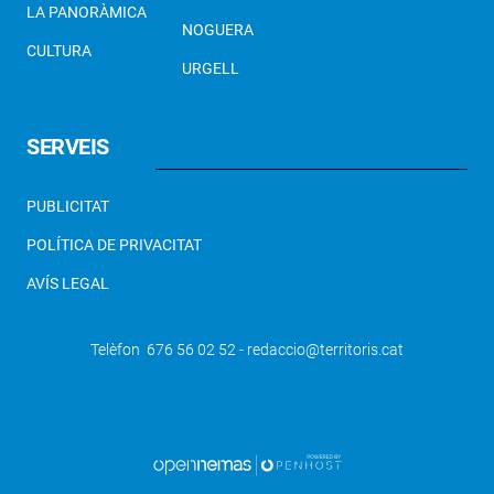
LA PANORÀMICA
NOGUERA
CULTURA
URGELL
SERVEIS
PUBLICITAT
POLÍTICA DE PRIVACITAT
AVÍS LEGAL
Telèfon 676 56 02 52 - redaccio@territoris.cat