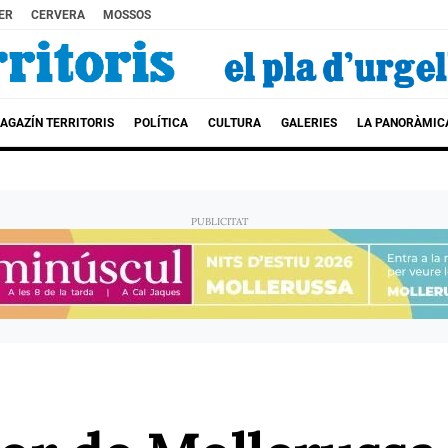
ER
CERVERA
MOSSOS
AGAZÍN TERRITORIS
POLÍTICA
CULTURA
GALERIES
LA PANORÀMIC