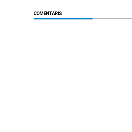
COMENTARIS