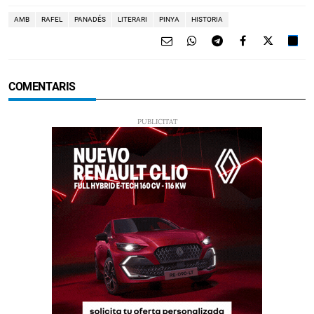
AMB
RAFEL
PANADÉS
LITERARI
PINYA
HISTORIA
COMENTARIS