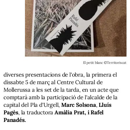
El petit blanc ©Territoriscat
diverses presentacions de l'obra, la primera el
dissabte 5 de març al Centre Cultural de
Mollerussa a les set de la tarda, en un acte que
comptarà amb la participació de l'alcalde de la
capital del Pla d'Urgell,
Marc Solsona
,
Lluís
Pagès
, la traductora
Amàlia Prat, i Rafel
Panadés.