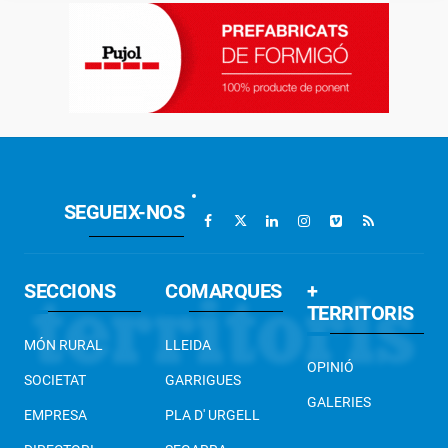
SEGUEIX-NOS
SECCIONS
COMARQUES
+
TERRITORIS
MÓN RURAL
LLEIDA
OPINIÓ
SOCIETAT
GARRIGUES
GALERIES
EMPRESA
PLA D' URGELL