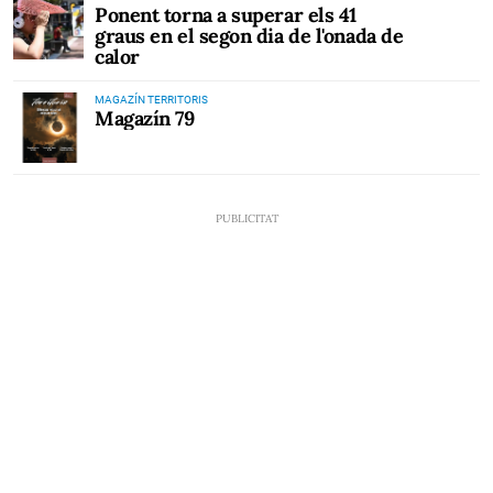
Ponent torna a superar els 41
graus en el segon dia de l'onada de
calor
MAGAZÍN TERRITORIS
Magazín 79