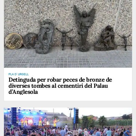
PLA D' URGELL
Detinguda per robar peces de bronze de
diverses tombes al cementiri del Palau
d’Anglesola