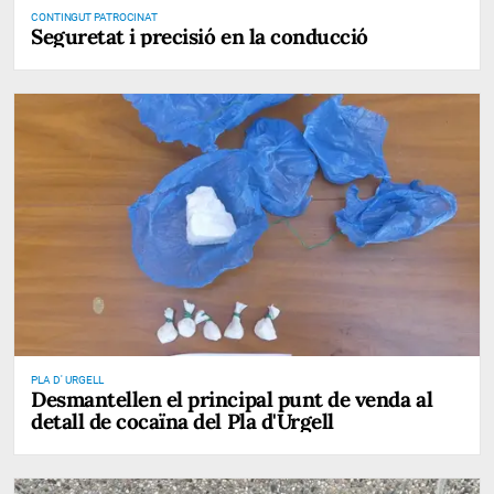
CONTINGUT PATROCINAT
Seguretat i precisió en la conducció
PLA D' URGELL
Desmantellen el principal punt de venda al
detall de cocaïna del Pla d'Urgell