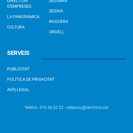
DIRECTORI
SEGARRA
D'EMPRESES
SEGRIÀ
LA PANORÀMICA
NOGUERA
CULTURA
URGELL
SERVEIS
PUBLICITAT
POLÍTICA DE PRIVACITAT
AVÍS LEGAL
Telèfon 676 56 02 52 - redaccio@territoris.cat