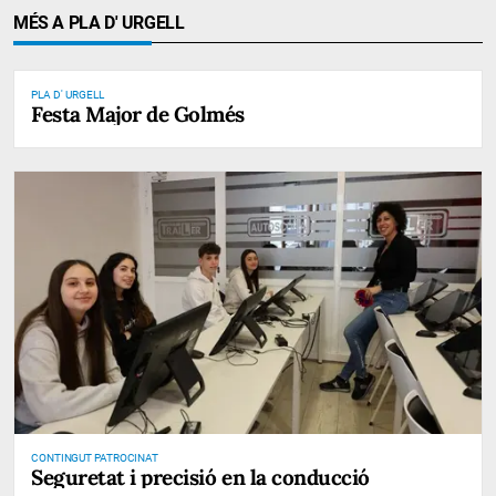
MÉS A PLA D' URGELL
PLA D' URGELL
Festa Major de Golmés
CONTINGUT PATROCINAT
Seguretat i precisió en la conducció