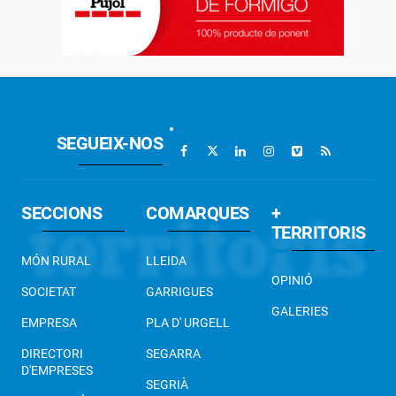
SEGUEIX-NOS
SECCIONS
COMARQUES
+
TERRITORIS
MÓN RURAL
LLEIDA
OPINIÓ
SOCIETAT
GARRIGUES
GALERIES
EMPRESA
PLA D' URGELL
DIRECTORI
SEGARRA
D'EMPRESES
SEGRIÀ