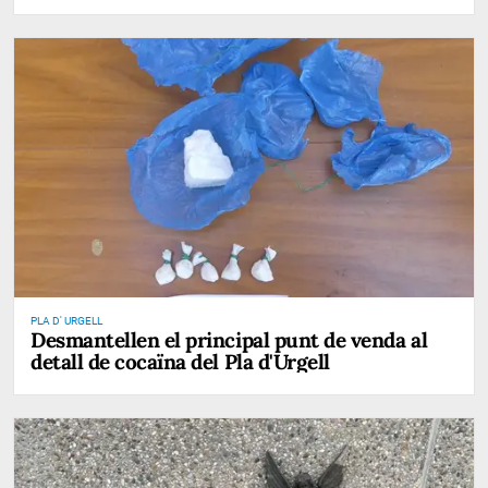
PLA D' URGELL
Desmantellen el principal punt de venda al
detall de cocaïna del Pla d'Urgell