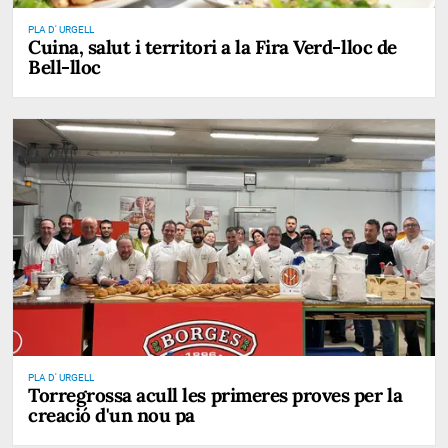
PLA D' URGELL
Cuina, salut i territori a la Fira Verd-lloc de
Bell-lloc
PLA D' URGELL
Torregrossa acull les primeres proves per la
creació d'un nou pa