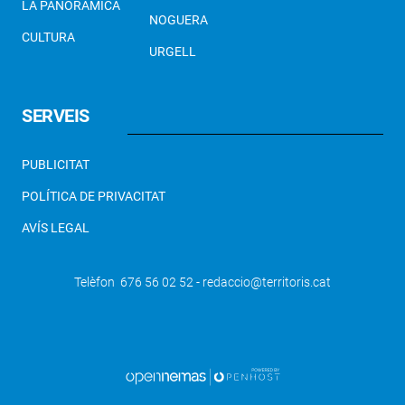
LA PANORÀMICA
NOGUERA
CULTURA
URGELL
SERVEIS
PUBLICITAT
POLÍTICA DE PRIVACITAT
AVÍS LEGAL
Telèfon 676 56 02 52 - redaccio@territoris.cat