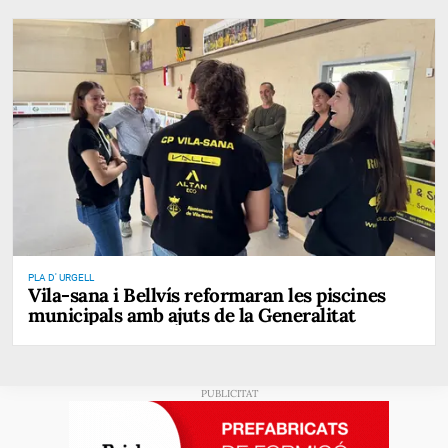
PLA D' URGELL
Vila-sana i Bellvís reformaran les piscines
municipals amb ajuts de la Generalitat