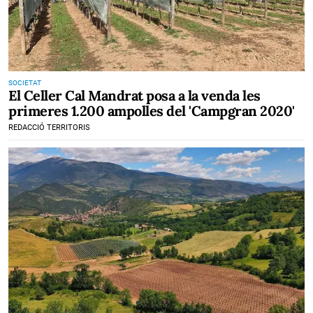
SOCIETAT
El Celler Cal Mandrat posa a la venda les
primeres 1.200 ampolles del 'Campgran 2020'
REDACCIÓ TERRITORIS