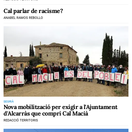
Cal parlar de racisme?
ANABEL RAMOS REBOLLO
SEGRIÀ
Nova mobilització per exigir a l'Ajuntament
d'Alcarràs que compri Cal Macià
REDACCIÓ TERRITORIS