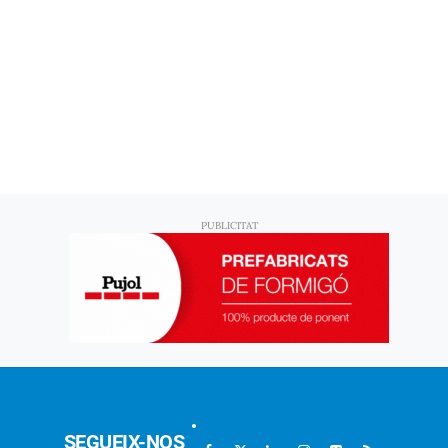
SEGUEIX-NOS