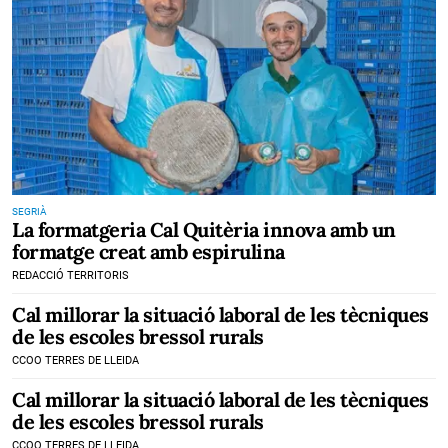
SEGRIÀ
La formatgeria Cal Quitèria innova amb un
formatge creat amb espirulina
REDACCIÓ TERRITORIS
Cal millorar la situació laboral de les tècniques
de les escoles bressol rurals
CCOO TERRES DE LLEIDA
Cal millorar la situació laboral de les tècniques
de les escoles bressol rurals
CCOO TERRES DE LLEIDA