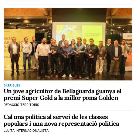
GARRIGUES
Un jove agricultor de Bellaguarda guanya el
premi Super Gold a la millor poma Golden
REDACCIÓ TERRITORIS
Cal una política al servei de les classes
populars i una nova representació política
LLUITA INTERNACIONALISTA