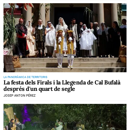
LA PANORÀMICA DE TERRITORIS
La festa dels Firals i la Llegenda de Cal Bufalà
després d'un quart de segle
JOSEP ANTON PÉREZ