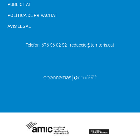
PUBLICITAT
POLÍTICA DE PRIVACITAT
AVÍS LEGAL
Telèfon 676 56 02 52 - redaccio@territoris.cat