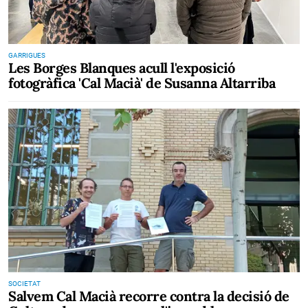
GARRIGUES
Les Borges Blanques acull l'exposició
fotogràfica 'Cal Macià' de Susanna Altarriba
SOCIETAT
Salvem Cal Macià recorre contra la decisió de