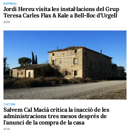
EMPRESA
Jordi Hereu visita les instal·lacions del Grup
Teresa Carles Flax & Kale a Bell-lloc d'Urgell
ACN
CULTURA
Salvem Cal Macià critica la inacció de les
administracions tres mesos després de
l'anunci de la compra de la casa
ACN