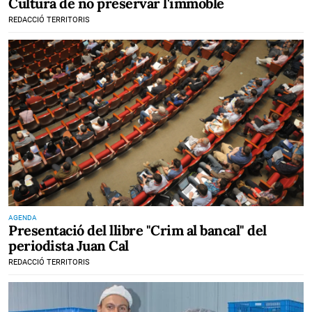
Cultura de no preservar l'immoble
REDACCIÓ TERRITORIS
AGENDA
Presentació del llibre "Crim al bancal" del
periodista Juan Cal
REDACCIÓ TERRITORIS