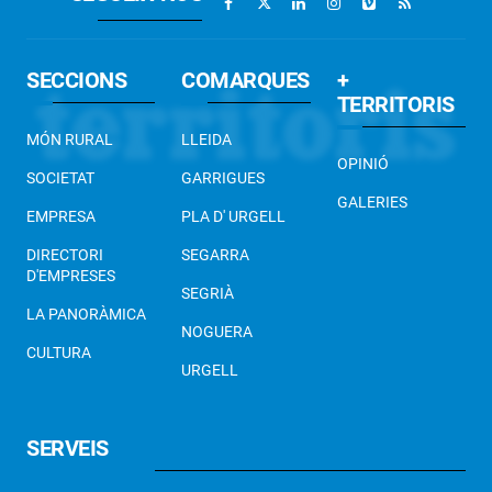
SECCIONS
COMARQUES
+
TERRITORIS
MÓN RURAL
LLEIDA
OPINIÓ
SOCIETAT
GARRIGUES
GALERIES
EMPRESA
PLA D' URGELL
DIRECTORI
SEGARRA
D'EMPRESES
SEGRIÀ
LA PANORÀMICA
NOGUERA
CULTURA
URGELL
SERVEIS