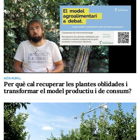
MÓN RURAL
Per què cal recuperar les plantes oblidades i
transformar el model productiu i de consum?