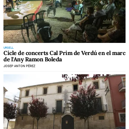
URGELL
Cicle de concerts Cal Prim de Verdú en el marc
de l'Any Ramon Boleda
JOSEP ANTON PÉREZ