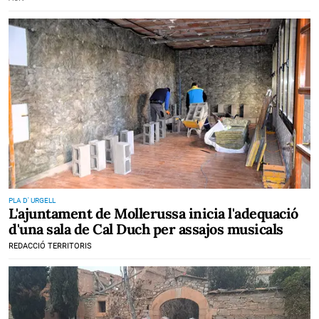
PLA D' URGELL
L'ajuntament de Mollerussa inicia l'adequació
d'una sala de Cal Duch per assajos musicals
REDACCIÓ TERRITORIS