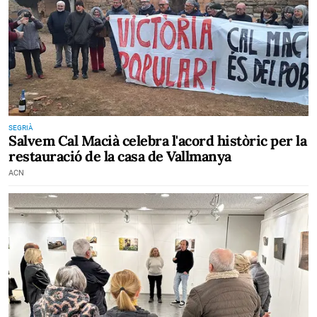
SEGRIÀ
Salvem Cal Macià celebra l'acord històric per la
restauració de la casa de Vallmanya
ACN