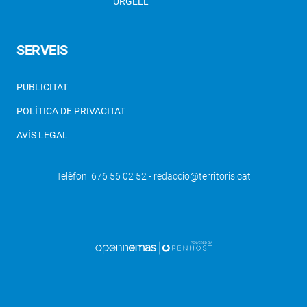
URGELL
SERVEIS
PUBLICITAT
POLÍTICA DE PRIVACITAT
AVÍS LEGAL
Telèfon 676 56 02 52 - redaccio@territoris.cat