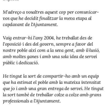
M'adreço a vosaltres aquest cop per comunicar-
vos que he decidit finalitzar la meva etapa al
capdavant de l'Ajuntament.
Vaig entrar-hi l'any 2004, he treballat des de
l'oposició i des del govern, sempre a favor del
nostre poble així com a la seva gent, amb il·lusió,
amb moltes ganes i amb una sola idea de servei
públic i dedicació.
He tingut la sort de compartir-ho amb un equip
que ha estimat el poble amb la mateixa intensitat
que jo i amb una gran entrega de servei. He tingut
la sort també de treballar colze a colze amb grans
professionals a l'Ajuntament.