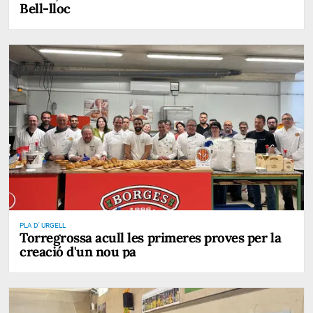
Bell-lloc
PLA D' URGELL
Torregrossa acull les primeres proves per la
creació d'un nou pa