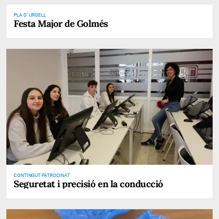
PLA D' URGELL
Festa Major de Golmés
CONTINGUT PATROCINAT
Seguretat i precisió en la conducció