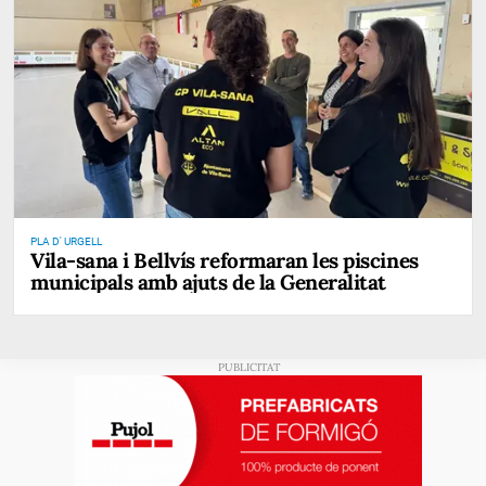
PLA D' URGELL
Vila-sana i Bellvís reformaran les piscines
municipals amb ajuts de la Generalitat