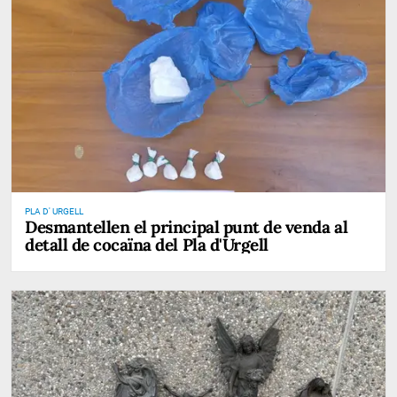
PLA D' URGELL
Desmantellen el principal punt de venda al
detall de cocaïna del Pla d'Urgell