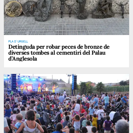
PLA D' URGELL
Detinguda per robar peces de bronze de
diverses tombes al cementiri del Palau
d’Anglesola