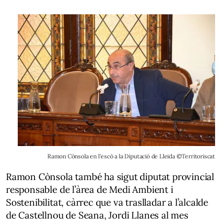
Ramon Cònsola en l'escò a la Diputació de Lleida ©Territoriscat
Ramon Cònsola també ha sigut diputat provincial
responsable de l’àrea de Medi Ambient i
Sostenibilitat, càrrec que va traslladar a l’alcalde
de Castellnou de Seana, Jordi Llanes al mes